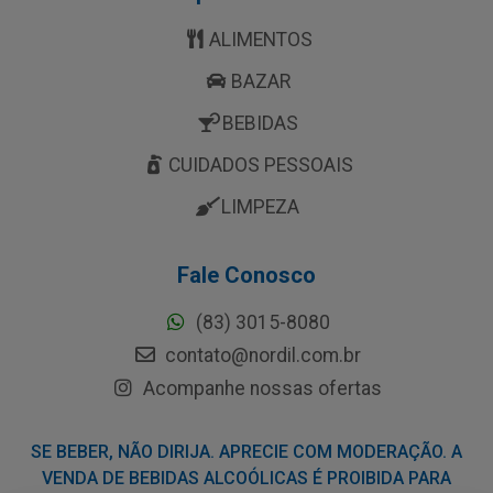
ALIMENTOS
BAZAR
BEBIDAS
CUIDADOS PESSOAIS
LIMPEZA
Fale Conosco
(83) 3015-8080
contato@nordil.com.br
Acompanhe nossas ofertas
SE BEBER, NÃO DIRIJA. APRECIE COM MODERAÇÃO. A
VENDA DE BEBIDAS ALCOÓLICAS É PROIBIDA PARA