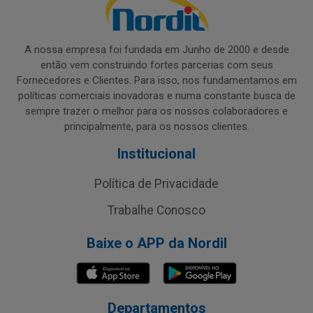
A nossa empresa foi fundada em Junho de 2000 e desde
então vem construindo fortes parcerias com seus
Fornecedores e Clientes. Para isso, nos fundamentamos em
políticas comerciais inovadoras e numa constante busca de
sempre trazer o melhor para os nossos colaboradores e
principalmente, para os nossos clientes.
Institucional
Política de Privacidade
Trabalhe Conosco
Baixe o APP da Nordil
Departamentos