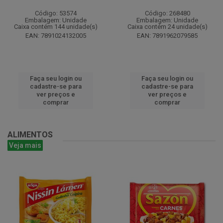
Código: 53574
Código: 268480
Embalagem: Unidade
Embalagem: Unidade
Caixa contém 144 unidade(s)
Caixa contém 24 unidade(s)
EAN: 7891024132005
EAN: 7891962079585
Faça seu login ou
Faça seu login ou
cadastre-se para
cadastre-se para
ver preços e
ver preços e
comprar
comprar
ALIMENTOS
Veja mais