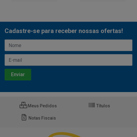
Cadastre-se para receber nossas ofertas!
Meus Pedidos
Títulos
Notas Fiscais