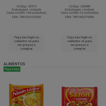
Código: 53574
Código: 268480
Embalagem: Unidade
Embalagem: Unidade
Caixa contém 144 unidade(s)
Caixa contém 24 unidade(s)
EAN: 7891024132005
EAN: 7891962079585
Faça seu login ou
Faça seu login ou
cadastre-se para
cadastre-se para
ver preços e
ver preços e
comprar
comprar
ALIMENTOS
Veja mais