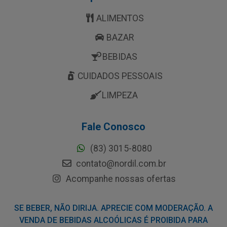
ALIMENTOS
BAZAR
BEBIDAS
CUIDADOS PESSOAIS
LIMPEZA
Fale Conosco
(83) 3015-8080
contato@nordil.com.br
Acompanhe nossas ofertas
SE BEBER, NÃO DIRIJA. APRECIE COM MODERAÇÃO. A
VENDA DE BEBIDAS ALCOÓLICAS É PROIBIDA PARA