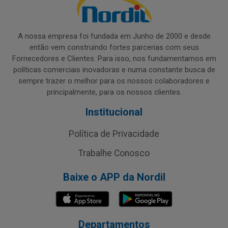
A nossa empresa foi fundada em Junho de 2000 e desde
então vem construindo fortes parcerias com seus
Fornecedores e Clientes. Para isso, nos fundamentamos em
políticas comerciais inovadoras e numa constante busca de
sempre trazer o melhor para os nossos colaboradores e
principalmente, para os nossos clientes.
Institucional
Política de Privacidade
Trabalhe Conosco
Baixe o APP da Nordil
Departamentos