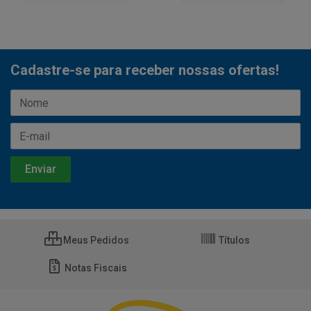
Cadastre-se para receber nossas ofertas!
Meus Pedidos
Títulos
Notas Fiscais