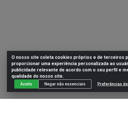
O nosso site coleta cookies próprios e de terceiros 
proporcionar uma experiência personalizada ao usuár
publicidade relevante de acordo com o seu perfil e m
qualidade do nosso site.
Aceito
Negar não essenciais
Preferências de