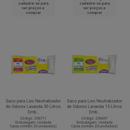
cadastre-se para
cadastre-se para
ver preços e
ver preços e
comprar
comprar
Saco para Lixo Neutralizador
Saco para Lixo Neutralizador
de Odores Lavanda 30 Litros
de Odores Lavanda 15 Litros
Emb...
Emb...
Código: 256711
Código: 256697
Embalagem: Unidade
Embalagem: Unidade
Caixa contém 20 unidade(s)
Caixa contém 20 unidade(s)