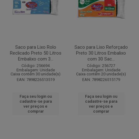
Saco para Lixo Rolo
Saco para Lixo Reforçado
Reclicado Preto 50 Litros
Preto 30 Litros Embalixo
Embalixo com 3...
com 30 Sac...
Código: 256694
Código: 256727
Embalagem: Unidade
Embalagem: Unidade
Caixa contém 30 unidade(s)
Caixa contém 20 unidade(s)
EAN: 7898226513519
EAN: 7898226515179
Faça seu login ou
Faça seu login ou
cadastre-se para
cadastre-se para
ver preços e
ver preços e
comprar
comprar