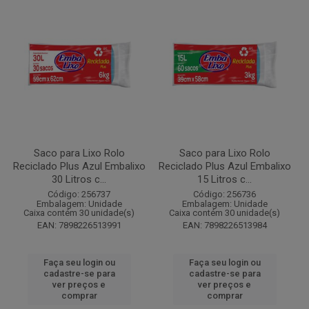
Saco para Lixo Rolo
Saco para Lixo Rolo
Reciclado Plus Azul Embalixo
Reciclado Plus Azul Embalixo
30 Litros c...
15 Litros c...
Código: 256737
Código: 256736
Embalagem: Unidade
Embalagem: Unidade
Caixa contém 30 unidade(s)
Caixa contém 30 unidade(s)
EAN: 7898226513991
EAN: 7898226513984
Faça seu login ou
Faça seu login ou
cadastre-se para
cadastre-se para
ver preços e
ver preços e
comprar
comprar