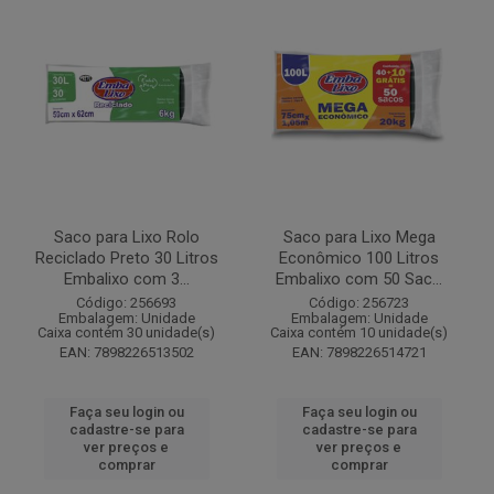
Saco para Lixo Rolo
Saco para Lixo Mega
Reciclado Preto 30 Litros
Econômico 100 Litros
Embalixo com 3...
Embalixo com 50 Sac...
Código: 256693
Código: 256723
Embalagem: Unidade
Embalagem: Unidade
Caixa contém 30 unidade(s)
Caixa contém 10 unidade(s)
EAN: 7898226513502
EAN: 7898226514721
Faça seu login ou
Faça seu login ou
cadastre-se para
cadastre-se para
ver preços e
ver preços e
comprar
comprar