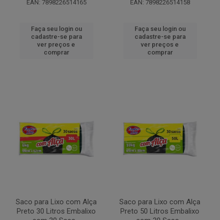
EAN: 7898226514165
EAN: 7898226514158
Faça seu login ou
Faça seu login ou
cadastre-se para
cadastre-se para
ver preços e
ver preços e
comprar
comprar
Saco para Lixo com Alça
Saco para Lixo com Alça
Preto 30 Litros Embalixo
Preto 50 Litros Embalixo