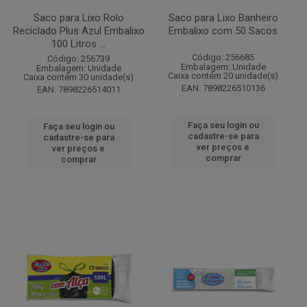
Saco para Lixo Rolo
Saco para Lixo Banheiro
Reciclado Plus Azul Embalixo
Embalixo com 50 Sacos
100 Litros ...
Código: 256685
Código: 256739
Embalagem: Unidade
Embalagem: Unidade
Caixa contém 20 unidade(s)
Caixa contém 30 unidade(s)
EAN: 7898226510136
EAN: 7898226514011
Faça seu login ou
Faça seu login ou
cadastre-se para
cadastre-se para
ver preços e
ver preços e
comprar
comprar