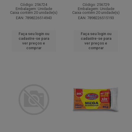
Código: 256724
Código: 256729
Embalagem: Unidade
Embalagem: Unidade
Caixa contém 20 unidade(s)
Caixa contém 20 unidade(s)
EAN: 7898226514943
EAN: 7898226515193
Faça seu login ou
Faça seu login ou
cadastre-se para
cadastre-se para
ver preços e
ver preços e
comprar
comprar