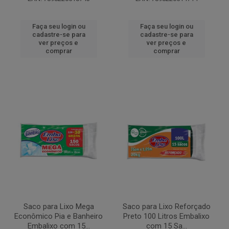
Faça seu login ou
Faça seu login ou
cadastre-se para
cadastre-se para
ver preços e
ver preços e
comprar
comprar
Saco para Lixo Mega
Saco para Lixo Reforçado
Econômico Pia e Banheiro
Preto 100 Litros Embalixo
Embalixo com 15...
com 15 Sa...