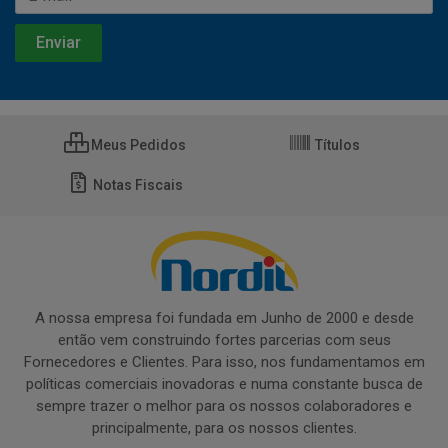
Meus Pedidos
Títulos
Notas Fiscais
A nossa empresa foi fundada em Junho de 2000 e desde
então vem construindo fortes parcerias com seus
Fornecedores e Clientes. Para isso, nos fundamentamos em
políticas comerciais inovadoras e numa constante busca de
sempre trazer o melhor para os nossos colaboradores e
principalmente, para os nossos clientes.