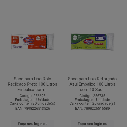
Saco para Lixo Rolo
Saco para Lixo Reforçado
Reclicado Preto 100 Litros
Azul Embalixo 100 Litros
Embalixo com ...
com 10 Sac...
Código: 256695
Código: 256735
Embalagem: Unidade
Embalagem: Unidade
Caixa contém 30 unidade(s)
Caixa contém 20 unidade(s)
EAN: 7898226513526
EAN: 7898226516589
Faça seu login ou
Faça seu login ou