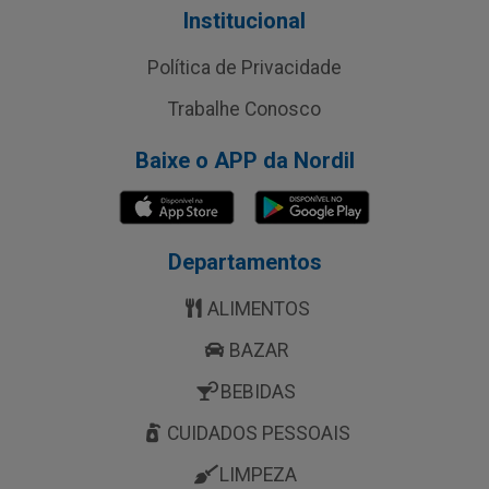
Institucional
Política de Privacidade
Trabalhe Conosco
Baixe o APP da Nordil
Departamentos
ALIMENTOS
BAZAR
BEBIDAS
CUIDADOS PESSOAIS
LIMPEZA