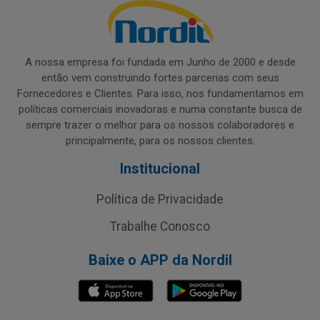
A nossa empresa foi fundada em Junho de 2000 e desde
então vem construindo fortes parcerias com seus
Fornecedores e Clientes. Para isso, nos fundamentamos em
políticas comerciais inovadoras e numa constante busca de
sempre trazer o melhor para os nossos colaboradores e
principalmente, para os nossos clientes.
Institucional
Política de Privacidade
Trabalhe Conosco
Baixe o APP da Nordil