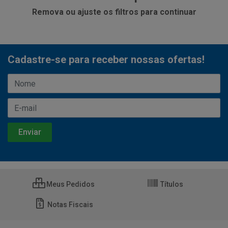
Remova ou ajuste os filtros para continuar
Cadastre-se para receber nossas ofertas!
Meus Pedidos
Títulos
Notas Fiscais