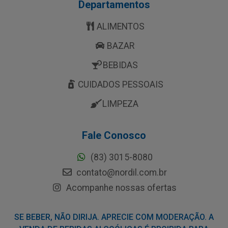
Departamentos
ALIMENTOS
BAZAR
BEBIDAS
CUIDADOS PESSOAIS
LIMPEZA
Fale Conosco
(83) 3015-8080
contato@nordil.com.br
Acompanhe nossas ofertas
SE BEBER, NÃO DIRIJA. APRECIE COM MODERAÇÃO. A