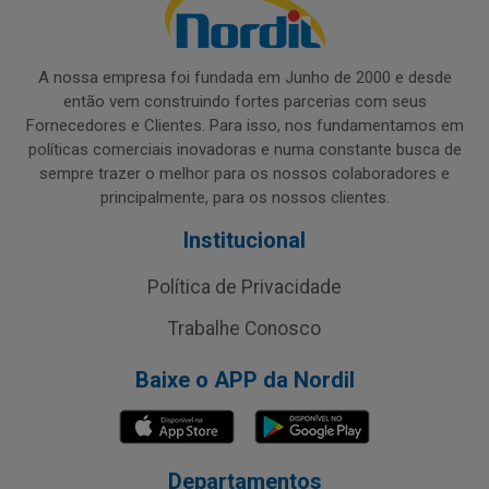
A nossa empresa foi fundada em Junho de 2000 e desde
então vem construindo fortes parcerias com seus
Fornecedores e Clientes. Para isso, nos fundamentamos em
políticas comerciais inovadoras e numa constante busca de
sempre trazer o melhor para os nossos colaboradores e
principalmente, para os nossos clientes.
Institucional
Política de Privacidade
Trabalhe Conosco
Baixe o APP da Nordil
Departamentos