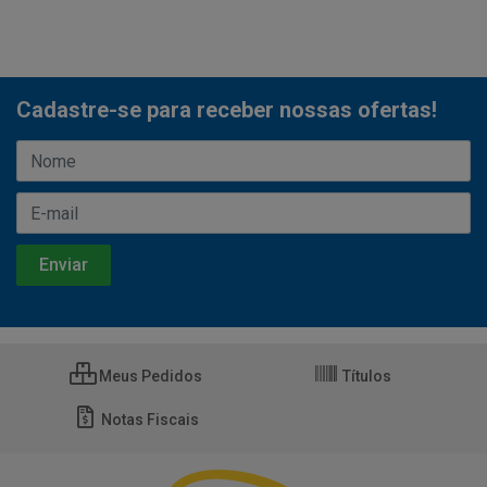
Cadastre-se para receber nossas ofertas!
Meus Pedidos
Títulos
Notas Fiscais