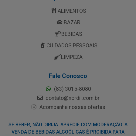
ALIMENTOS
BAZAR
BEBIDAS
CUIDADOS PESSOAIS
LIMPEZA
Fale Conosco
(83) 3015-8080
contato@nordil.com.br
Acompanhe nossas ofertas
SE BEBER, NÃO DIRIJA. APRECIE COM MODERAÇÃO. A
VENDA DE BEBIDAS ALCOÓLICAS É PROIBIDA PARA