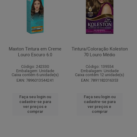
Maxton Tintura em Creme
Tintura/Coloração Koleston
Louro Escuro 6.0
70 Louro Médio
Código: 242330
Código: 139554
Embalagem: Unidade
Embalagem: Unidade
Caixa contém 6 unidade(s)
Caixa contém 12 unidade(s)
EAN: 7896013544241
EAN: 7891182016353
Faça seu login ou
Faça seu login ou
cadastre-se para
cadastre-se para
ver preços e
ver preços e
comprar
comprar