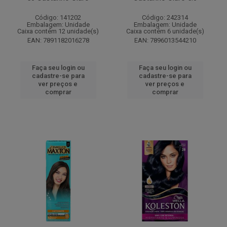
Código: 141202
Código: 242314
Embalagem: Unidade
Embalagem: Unidade
Caixa contém 12 unidade(s)
Caixa contém 6 unidade(s)
EAN: 7891182016278
EAN: 7896013544210
Faça seu login ou
Faça seu login ou
cadastre-se para
cadastre-se para
ver preços e
ver preços e
comprar
comprar