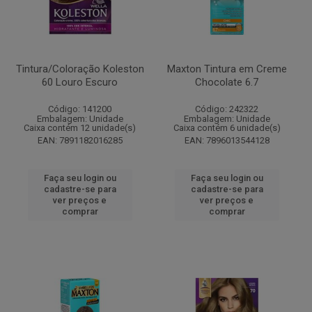
Tintura/Coloração Koleston
Maxton Tintura em Creme
60 Louro Escuro
Chocolate 6.7
Código: 141200
Código: 242322
Embalagem: Unidade
Embalagem: Unidade
Caixa contém 12 unidade(s)
Caixa contém 6 unidade(s)
EAN: 7891182016285
EAN: 7896013544128
Faça seu login ou
Faça seu login ou
cadastre-se para
cadastre-se para
ver preços e
ver preços e
comprar
comprar