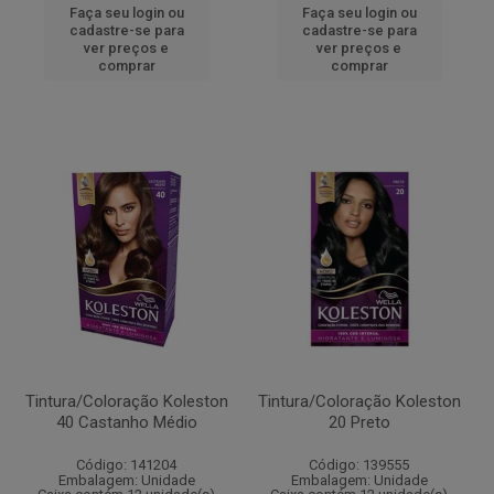
Faça seu login ou
Faça seu login ou
cadastre-se para
cadastre-se para
ver preços e
ver preços e
comprar
comprar
Tintura/Coloração Koleston
Tintura/Coloração Koleston
40 Castanho Médio
20 Preto
Código: 141204
Código: 139555
Embalagem: Unidade
Embalagem: Unidade