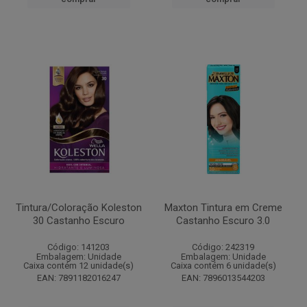
Tintura/Coloração Koleston
Maxton Tintura em Creme
30 Castanho Escuro
Castanho Escuro 3.0
Código: 141203
Código: 242319
Embalagem: Unidade
Embalagem: Unidade
Caixa contém 12 unidade(s)
Caixa contém 6 unidade(s)
EAN: 7891182016247
EAN: 7896013544203