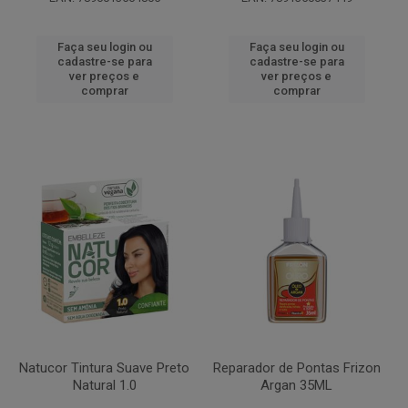
Faça seu login ou
Faça seu login ou
cadastre-se para
cadastre-se para
ver preços e
ver preços e
comprar
comprar
Natucor Tintura Suave Preto
Reparador de Pontas Frizon
Natural 1.0
Argan 35ML