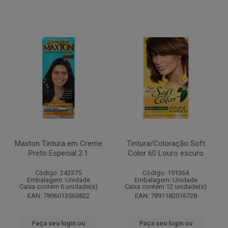
Maxton Tintura em Creme
Tintura/Coloração Soft
Preto Especial 2.1
Color 60 Louro escuro
Código: 242375
Código: 191364
Embalagem: Unidade
Embalagem: Unidade
Caixa contém 6 unidade(s)
Caixa contém 12 unidade(s)
EAN: 7896013563822
EAN: 7891182016728
Faça seu login ou
Faça seu login ou