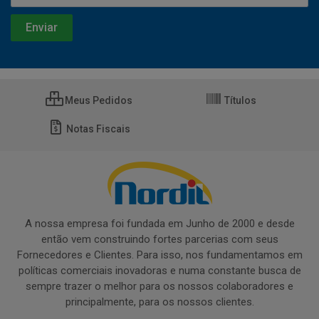
Meus Pedidos
Títulos
Notas Fiscais
A nossa empresa foi fundada em Junho de 2000 e desde
então vem construindo fortes parcerias com seus
Fornecedores e Clientes. Para isso, nos fundamentamos em
políticas comerciais inovadoras e numa constante busca de
sempre trazer o melhor para os nossos colaboradores e
principalmente, para os nossos clientes.