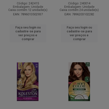
Código: 242415
Código: 240014
Embalagem: Unidade
Embalagem: Unidade
Caixa contém 12 unidade(s)
Caixa contém 24 unidade(s)
EAN: 7896013502937
EAN: 7896203102282
Faça seu login ou
Faça seu login ou
cadastre-se para
cadastre-se para
ver preços e
ver preços e
comprar
comprar