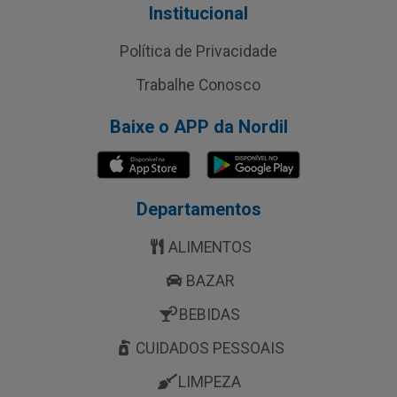
Institucional
Política de Privacidade
Trabalhe Conosco
Baixe o APP da Nordil
Departamentos
ALIMENTOS
BAZAR
BEBIDAS
CUIDADOS PESSOAIS
LIMPEZA