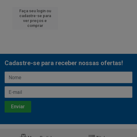
Faça seu login ou
cadastre-se para
ver preços e
comprar
Cadastre-se para receber nossas ofertas!