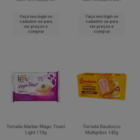
Faça seu login ou
Faça seu login ou
cadastre-se para
cadastre-se para
ver preços e
ver preços e
comprar
comprar
Torrada Marilan Magic Toast
Torrada Bauducco
Light 110g
Multigrãos 142g