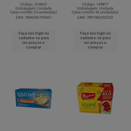
Código: 234625
Código: 149877
Embalagem: Unidade
Embalagem: Unidade
Caixa contém 24 unidade(s)
Caixa contém 36 unidade(s)
EAN: 7896003739367
EAN: 7891962053202
Faça seu login ou
Faça seu login ou
cadastre-se para
cadastre-se para
ver preços e
ver preços e
comprar
comprar