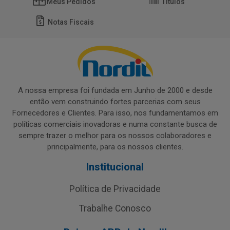
Meus Pedidos
Títulos
Notas Fiscais
A nossa empresa foi fundada em Junho de 2000 e desde
então vem construindo fortes parcerias com seus
Fornecedores e Clientes. Para isso, nos fundamentamos em
políticas comerciais inovadoras e numa constante busca de
sempre trazer o melhor para os nossos colaboradores e
principalmente, para os nossos clientes.
Institucional
Política de Privacidade
Trabalhe Conosco