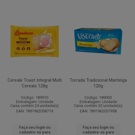
Cereale Toast Integral Multi
Torrada Tradicional Manteiga
Cereais 128g
120g
Código: 189910
Código: 189005
Embalagem: Unidade
Embalagem: Unidade
Caixa contém 24 unidade(s)
Caixa contém 32 unidade(s)
EAN: 7891962058719
EAN: 7891962057958
Faça seu login ou
Faça seu login ou
cadastre-se para
cadastre-se para