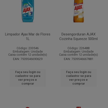
Limpador Ajax Mar de Flores
Desengorduran AJAX
1L
Cozinha Squeeze 500ml
Código: 233546
Código: 226488
Embalagem: Unidade
Embalagem: Unidade
Caixa contém 12 unidade(s)
Caixa contém 12 unidade(s)
EAN: 7509546690629
EAN: 7509546667881
Faça seu login ou
Faça seu login ou
cadastre-se para
cadastre-se para
ver preços e
ver preços e
comprar
comprar