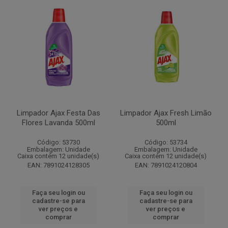
Limpador Ajax Festa Das
Limpador Ajax Fresh Limão
Flores Lavanda 500ml
500ml
Código: 53730
Código: 53734
Embalagem: Unidade
Embalagem: Unidade
Caixa contém 12 unidade(s)
Caixa contém 12 unidade(s)
EAN: 7891024128305
EAN: 7891024120804
Faça seu login ou
Faça seu login ou
cadastre-se para
cadastre-se para
ver preços e
ver preços e
comprar
comprar