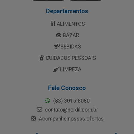
Departamentos
ALIMENTOS
BAZAR
BEBIDAS
CUIDADOS PESSOAIS
LIMPEZA
Fale Conosco
(83) 3015-8080
contato@nordil.com.br
Acompanhe nossas ofertas