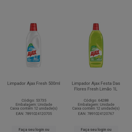
Limpador Ajax Fresh 500ml
Limpador Ajax Festa Das
Flores Fresh Limão 1L
Código: 53735
Código: 64288
Embalagem: Unidade
Embalagem: Unidade
Caixa contém 12 unidade(s)
Caixa contém 12 unidade(s)
EAN: 7891024120705
EAN: 7891024120767
Faça seu login ou
Faça seu login ou