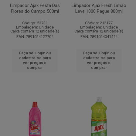
Limpador Ajax Festa Das
Limpador Ajax Fresh Limão
Flores do Campo 500ml
Leve 1000 Pague 800ml
Código: 53731
Código: 212177
Embalagem: Unidade
Embalagem: Unidade
Caixa contém 12 unidade(s)
Caixa contém 12 unidade(s)
EAN: 7891024127704
EAN: 7891024041444
Faça seu login ou
Faça seu login ou
cadastre-se para
cadastre-se para
ver preços e
ver preços e
comprar
comprar