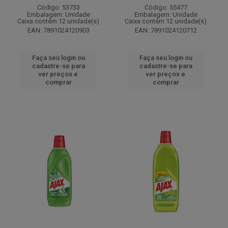
Código: 53733
Código: 55477
Embalagem: Unidade
Embalagem: Unidade
Caixa contém 12 unidade(s)
Caixa contém 12 unidade(s)
EAN: 7891024120903
EAN: 7891024120712
Faça seu login ou
Faça seu login ou
cadastre-se para
cadastre-se para
ver preços e
ver preços e
comprar
comprar