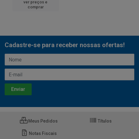
ver preços e
comprar
Cadastre-se para receber nossas ofertas!
Meus Pedidos
Títulos
Notas Fiscais