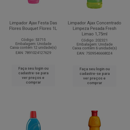
Limpador Ajax Festa Das
Limpador Ajax Concentrado
Flores Bouquet Flores 1L
Limpeza Pesada Fresh
Limao 1,75ml
Código: 53715
Código: 202321
Embalagem: Unidade
Embalagem: Unidade
Caixa contém 12 unidade(s)
Caixa contém 6 unidade(s)
EAN: 7891024127629
EAN: 7509546668024
Faça seu login ou
Faça seu login ou
cadastre-se para
cadastre-se para
ver preços e
ver preços e
comprar
comprar