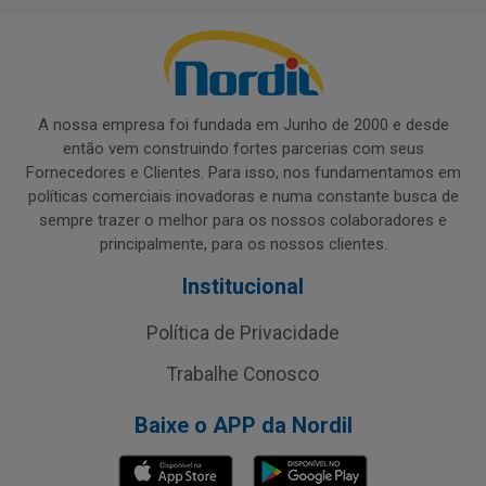
A nossa empresa foi fundada em Junho de 2000 e desde
então vem construindo fortes parcerias com seus
Fornecedores e Clientes. Para isso, nos fundamentamos em
políticas comerciais inovadoras e numa constante busca de
sempre trazer o melhor para os nossos colaboradores e
principalmente, para os nossos clientes.
Institucional
Política de Privacidade
Trabalhe Conosco
Baixe o APP da Nordil