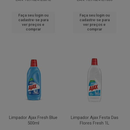
Faça seu login ou
Faça seu login ou
cadastre-se para
cadastre-se para
ver preços e
ver preços e
comprar
comprar
Limpador Ajax Fresh Blue
Limpador Ajax Festa Das
500ml
Flores Fresh 1L