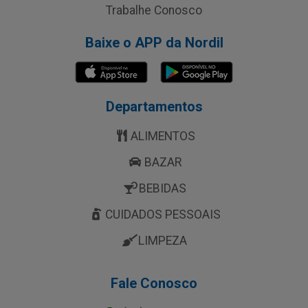
Trabalhe Conosco
Baixe o APP da Nordil
Departamentos
ALIMENTOS
BAZAR
BEBIDAS
CUIDADOS PESSOAIS
LIMPEZA
Fale Conosco