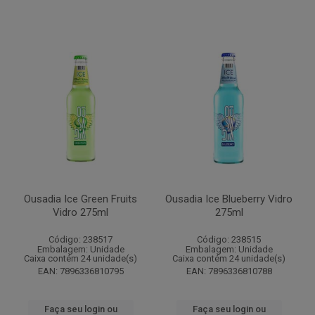
Ousadia Ice Green Fruits
Ousadia Ice Blueberry Vidro
Vidro 275ml
275ml
Código: 238517
Código: 238515
Embalagem: Unidade
Embalagem: Unidade
Caixa contém 24 unidade(s)
Caixa contém 24 unidade(s)
EAN: 7896336810795
EAN: 7896336810788
Faça seu login ou
Faça seu login ou