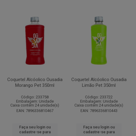
Coquetel Alcóolico Ousadia
Coquetel Alcóolico Ousadia
Morango Pet 350ml
Limão Pet 350ml
Código: 233758
Código: 233722
Embalagem: Unidade
Embalagem: Unidade
Caixa contém 24 unidade(s)
Caixa contém 24 unidade(s)
EAN: 7896336810467
EAN: 7896336810443
Faça seu login ou
Faça seu login ou
cadastre-se para
cadastre-se para