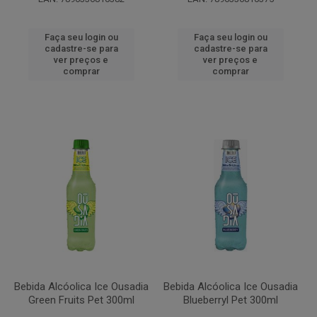
Faça seu login ou
Faça seu login ou
cadastre-se para
cadastre-se para
ver preços e
ver preços e
comprar
comprar
Bebida Alcóolica Ice Ousadia
Bebida Alcóolica Ice Ousadia
Green Fruits Pet 300ml
Blueberryl Pet 300ml