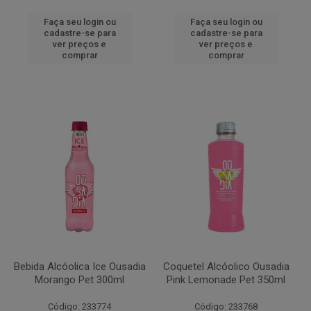
Faça seu login ou
Faça seu login ou
cadastre-se para
cadastre-se para
ver preços e
ver preços e
comprar
comprar
Bebida Alcóolica Ice Ousadia
Coquetel Alcóolico Ousadia
Morango Pet 300ml
Pink Lemonade Pet 350ml
Código: 233774
Código: 233768