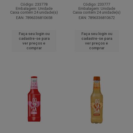
Código: 233778
Código: 233777
Embalagem: Unidade
Embalagem: Unidade
Caixa contém 24 unidade(s)
Caixa contém 24 unidade(s)
EAN: 7896336810658
EAN: 7896336810672
Faça seu login ou
Faça seu login ou
cadastre-se para
cadastre-se para
ver preços e
ver preços e
comprar
comprar