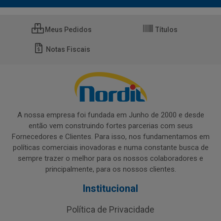
Meus Pedidos
Títulos
Notas Fiscais
A nossa empresa foi fundada em Junho de 2000 e desde
então vem construindo fortes parcerias com seus
Fornecedores e Clientes. Para isso, nos fundamentamos em
políticas comerciais inovadoras e numa constante busca de
sempre trazer o melhor para os nossos colaboradores e
principalmente, para os nossos clientes.
Institucional
Política de Privacidade