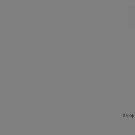
Xarop