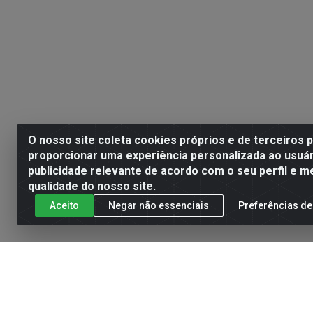
O nosso site coleta cookies próprios e de terceiros 
proporcionar uma experiência personalizada ao usuár
publicidade relevante de acordo com o seu perfil e m
qualidade do nosso site.
Aceito
Negar não essenciais
Preferências de