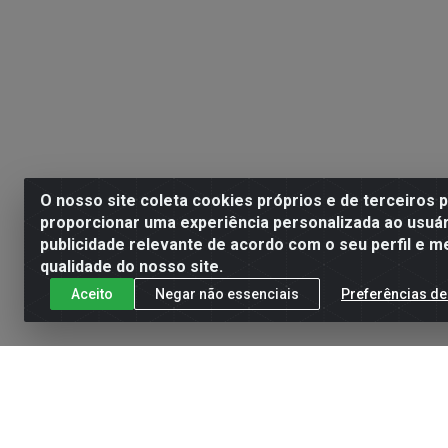
O nosso site coleta cookies próprios e de terceiros 
proporcionar uma experiência personalizada ao usuár
publicidade relevante de acordo com o seu perfil e m
qualidade do nosso site.
Aceito
Negar não essenciais
Preferências de