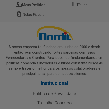
Meus Pedidos
Títulos
Notas Fiscais
A nossa empresa foi fundada em Junho de 2000 e desde
então vem construindo fortes parcerias com seus
Fornecedores e Clientes. Para isso, nos fundamentamos em
políticas comerciais inovadoras e numa constante busca de
sempre trazer o melhor para os nossos colaboradores e
principalmente, para os nossos clientes.
Institucional
Política de Privacidade
Trabalhe Conosco