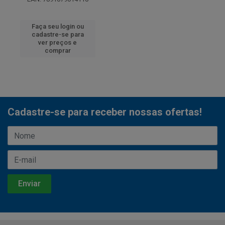
Faça seu login ou
cadastre-se para
ver preços e
comprar
Cadastre-se para receber nossas ofertas!