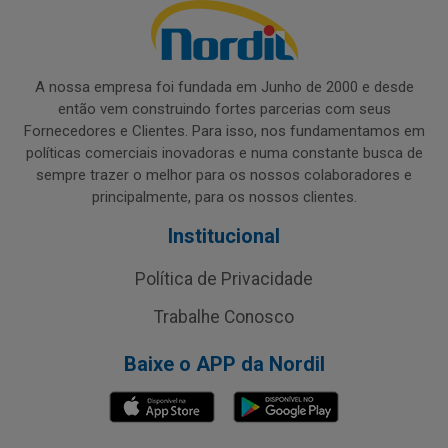
A nossa empresa foi fundada em Junho de 2000 e desde
então vem construindo fortes parcerias com seus
Fornecedores e Clientes. Para isso, nos fundamentamos em
políticas comerciais inovadoras e numa constante busca de
sempre trazer o melhor para os nossos colaboradores e
principalmente, para os nossos clientes.
Institucional
Política de Privacidade
Trabalhe Conosco
Baixe o APP da Nordil