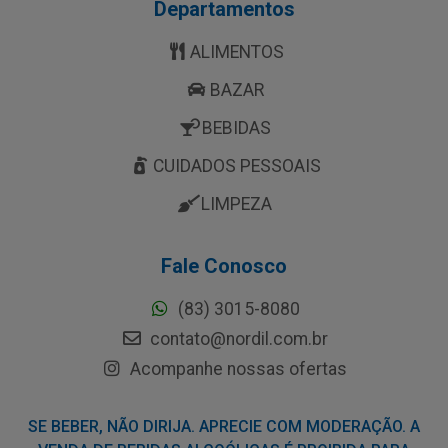
Departamentos
ALIMENTOS
BAZAR
BEBIDAS
CUIDADOS PESSOAIS
LIMPEZA
Fale Conosco
(83) 3015-8080
contato@nordil.com.br
Acompanhe nossas ofertas
SE BEBER, NÃO DIRIJA. APRECIE COM MODERAÇÃO. A