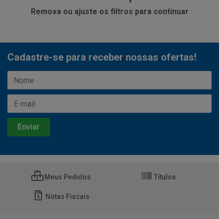
Remova ou ajuste os filtros para continuar
Cadastre-se para receber nossas ofertas!
Meus Pedidos
Títulos
Notas Fiscais