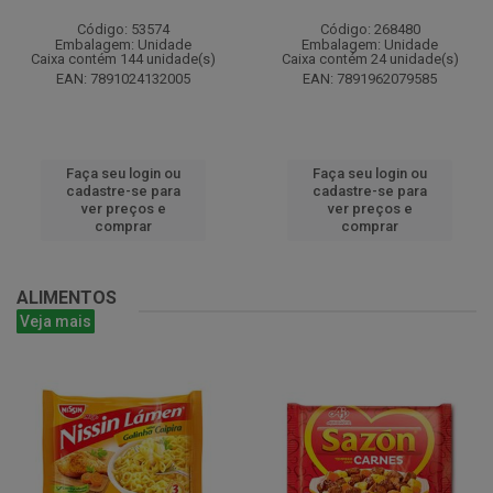
Código: 53574
Código: 268480
Embalagem: Unidade
Embalagem: Unidade
Caixa contém 144 unidade(s)
Caixa contém 24 unidade(s)
EAN: 7891024132005
EAN: 7891962079585
Faça seu login ou
Faça seu login ou
cadastre-se para
cadastre-se para
ver preços e
ver preços e
comprar
comprar
ALIMENTOS
Veja mais