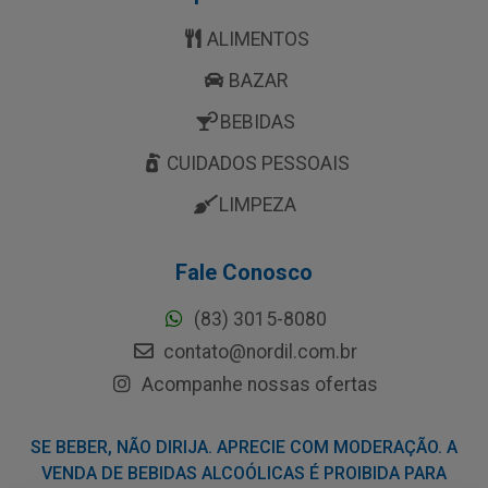
ALIMENTOS
BAZAR
BEBIDAS
CUIDADOS PESSOAIS
LIMPEZA
Fale Conosco
(83) 3015-8080
contato@nordil.com.br
Acompanhe nossas ofertas
SE BEBER, NÃO DIRIJA. APRECIE COM MODERAÇÃO. A
VENDA DE BEBIDAS ALCOÓLICAS É PROIBIDA PARA