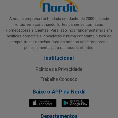
A nossa empresa foi fundada em Junho de 2000 e desde
então vem construindo fortes parcerias com seus
Fornecedores e Clientes. Para isso, nos fundamentamos em
políticas comerciais inovadoras e numa constante busca de
sempre trazer o melhor para os nossos colaboradores e
principalmente, para os nossos clientes.
Institucional
Política de Privacidade
Trabalhe Conosco
Baixe o APP da Nordil
Departamentos