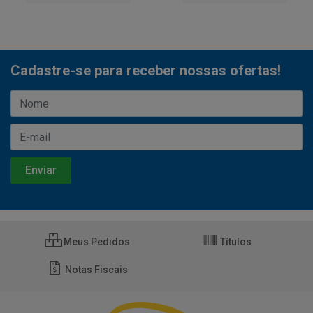
Cadastre-se para receber nossas ofertas!
Meus Pedidos
Títulos
Notas Fiscais