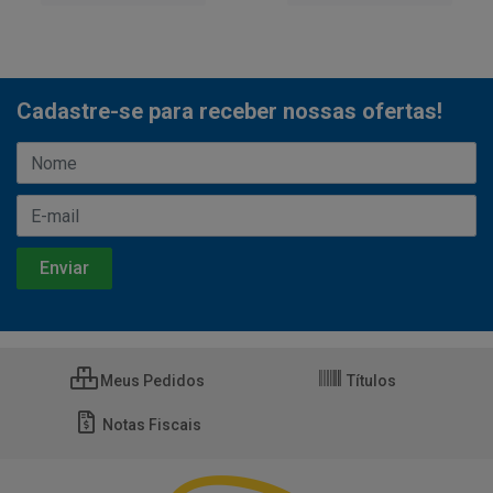
Cadastre-se para receber nossas ofertas!
Meus Pedidos
Títulos
Notas Fiscais