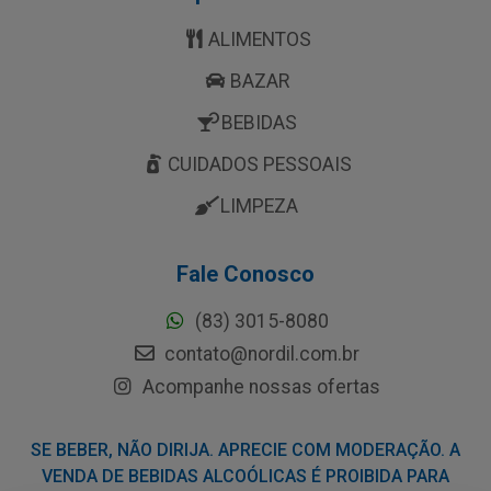
ALIMENTOS
BAZAR
BEBIDAS
CUIDADOS PESSOAIS
LIMPEZA
Fale Conosco
(83) 3015-8080
contato@nordil.com.br
Acompanhe nossas ofertas
SE BEBER, NÃO DIRIJA. APRECIE COM MODERAÇÃO. A
VENDA DE BEBIDAS ALCOÓLICAS É PROIBIDA PARA