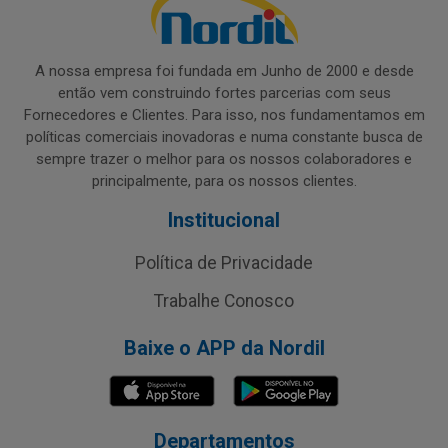
A nossa empresa foi fundada em Junho de 2000 e desde
então vem construindo fortes parcerias com seus
Fornecedores e Clientes. Para isso, nos fundamentamos em
políticas comerciais inovadoras e numa constante busca de
sempre trazer o melhor para os nossos colaboradores e
principalmente, para os nossos clientes.
Institucional
Política de Privacidade
Trabalhe Conosco
Baixe o APP da Nordil
Departamentos