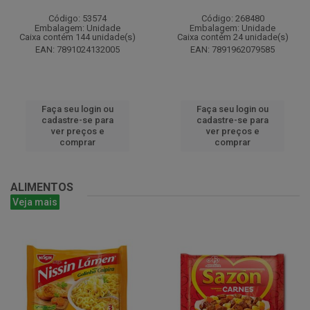
Código: 53574
Código: 268480
Embalagem: Unidade
Embalagem: Unidade
Caixa contém 144 unidade(s)
Caixa contém 24 unidade(s)
EAN: 7891024132005
EAN: 7891962079585
Faça seu login ou
Faça seu login ou
cadastre-se para
cadastre-se para
ver preços e
ver preços e
comprar
comprar
ALIMENTOS
Veja mais