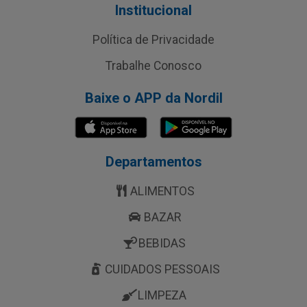
Institucional
Política de Privacidade
Trabalhe Conosco
Baixe o APP da Nordil
Departamentos
ALIMENTOS
BAZAR
BEBIDAS
CUIDADOS PESSOAIS
LIMPEZA