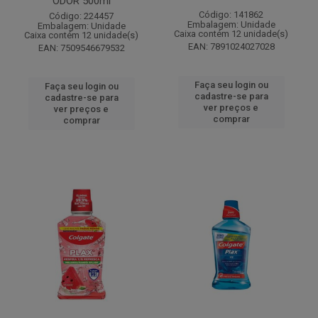
ODOR 500ml
Código: 141862
Código: 224457
Embalagem: Unidade
Embalagem: Unidade
Caixa contém 12 unidade(s)
Caixa contém 12 unidade(s)
EAN: 7891024027028
EAN: 7509546679532
Faça seu login ou
Faça seu login ou
cadastre-se para
cadastre-se para
ver preços e
ver preços e
comprar
comprar