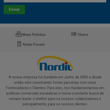
Meus Pedidos
Títulos
Notas Fiscais
A nossa empresa foi fundada em Junho de 2000 e desde
então vem construindo fortes parcerias com seus
Fornecedores e Clientes. Para isso, nos fundamentamos em
políticas comerciais inovadoras e numa constante busca de
sempre trazer o melhor para os nossos colaboradores e
principalmente, para os nossos clientes.