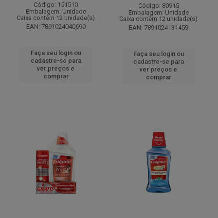
Código: 151510
Código: 80915
Embalagem: Unidade
Embalagem: Unidade
Caixa contém 12 unidade(s)
Caixa contém 12 unidade(s)
EAN: 7891024040690
EAN: 7891024131459
Faça seu login ou
Faça seu login ou
cadastre-se para
cadastre-se para
ver preços e
ver preços e
comprar
comprar