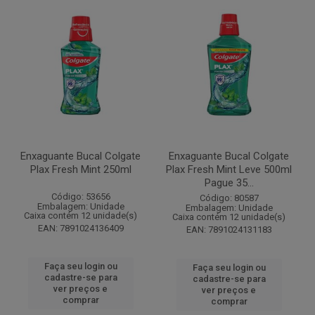
Enxaguante Bucal Colgate
Enxaguante Bucal Colgate
Plax Fresh Mint 250ml
Plax Fresh Mint Leve 500ml
Pague 35...
Código: 53656
Código: 80587
Embalagem: Unidade
Embalagem: Unidade
Caixa contém 12 unidade(s)
Caixa contém 12 unidade(s)
EAN: 7891024136409
EAN: 7891024131183
Faça seu login ou
Faça seu login ou
cadastre-se para
cadastre-se para
ver preços e
ver preços e
comprar
comprar