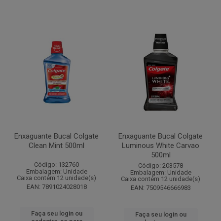
Enxaguante Bucal Colgate
Enxaguante Bucal Colgate
Clean Mint 500ml
Luminous White Carvao
500ml
Código: 132760
Código: 203578
Embalagem: Unidade
Embalagem: Unidade
Caixa contém 12 unidade(s)
Caixa contém 12 unidade(s)
EAN: 7891024028018
EAN: 7509546666983
Faça seu login ou
Faça seu login ou