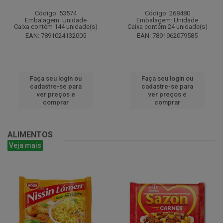
Código: 53574
Código: 268480
Embalagem: Unidade
Embalagem: Unidade
Caixa contém 144 unidade(s)
Caixa contém 24 unidade(s)
EAN: 7891024132005
EAN: 7891962079585
Faça seu login ou
Faça seu login ou
cadastre-se para
cadastre-se para
ver preços e
ver preços e
comprar
comprar
ALIMENTOS
Veja mais