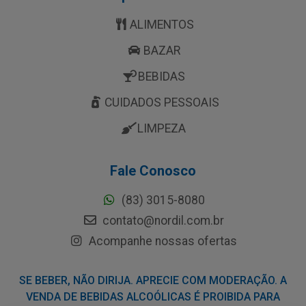
ALIMENTOS
BAZAR
BEBIDAS
CUIDADOS PESSOAIS
LIMPEZA
Fale Conosco
(83) 3015-8080
contato@nordil.com.br
Acompanhe nossas ofertas
SE BEBER, NÃO DIRIJA. APRECIE COM MODERAÇÃO. A
VENDA DE BEBIDAS ALCOÓLICAS É PROIBIDA PARA