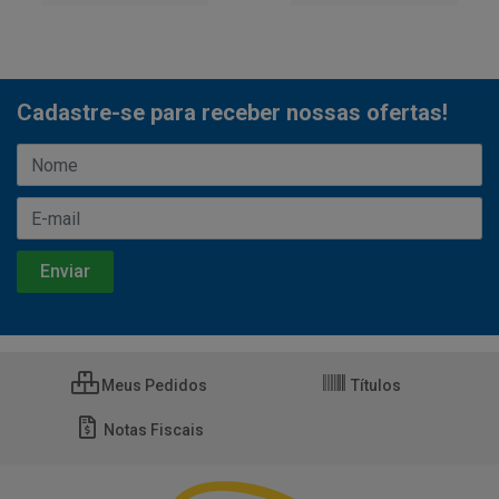
Cadastre-se para receber nossas ofertas!
Meus Pedidos
Títulos
Notas Fiscais