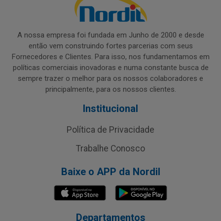
A nossa empresa foi fundada em Junho de 2000 e desde
então vem construindo fortes parcerias com seus
Fornecedores e Clientes. Para isso, nos fundamentamos em
políticas comerciais inovadoras e numa constante busca de
sempre trazer o melhor para os nossos colaboradores e
principalmente, para os nossos clientes.
Institucional
Política de Privacidade
Trabalhe Conosco
Baixe o APP da Nordil
Departamentos