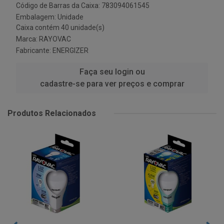
Código de Barras da Caixa: 783094061545
Embalagem: Unidade
Caixa contém 40 unidade(s)
Marca:
RAYOVAC
Fabricante:
ENERGIZER
Faça seu login ou
cadastre-se para ver preços e comprar
Produtos Relacionados