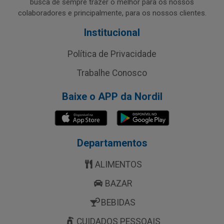
busca de sempre trazer o melhor para os nossos
colaboradores e principalmente, para os nossos clientes.
Institucional
Política de Privacidade
Trabalhe Conosco
Baixe o APP da Nordil
Departamentos
ALIMENTOS
BAZAR
BEBIDAS
CUIDADOS PESSOAIS