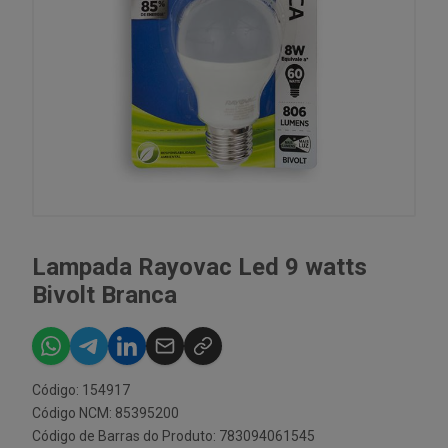
Lampada Rayovac Led 9 watts
Bivolt Branca
Código: 154917
Código NCM: 85395200
Código de Barras do Produto: 783094061545