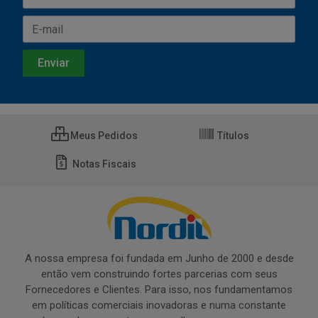
Meus Pedidos
Títulos
Notas Fiscais
A nossa empresa foi fundada em Junho de 2000 e desde
então vem construindo fortes parcerias com seus
Fornecedores e Clientes. Para isso, nos fundamentamos
em políticas comerciais inovadoras e numa constante