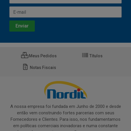
Meus Pedidos
Títulos
Notas Fiscais
A nossa empresa foi fundada em Junho de 2000 e desde
então vem construindo fortes parcerias com seus
Fornecedores e Clientes. Para isso, nos fundamentamos
em políticas comerciais inovadoras e numa constante