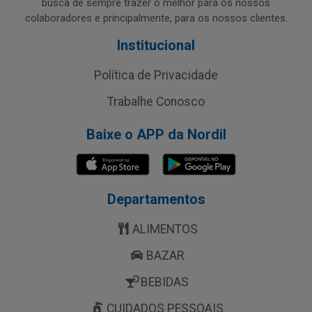
busca de sempre trazer o melhor para os nossos
colaboradores e principalmente, para os nossos clientes.
Institucional
Política de Privacidade
Trabalhe Conosco
Baixe o APP da Nordil
Departamentos
ALIMENTOS
BAZAR
BEBIDAS
CUIDADOS PESSOAIS