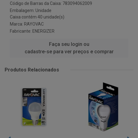
Código de Barras da Caixa: 783094062009
Embalagem: Unidade
Caixa contém 40 unidade(s)
Marca:
RAYOVAC
Fabricante:
ENERGIZER
Faça seu login ou
cadastre-se para ver preços e comprar
Produtos Relacionados