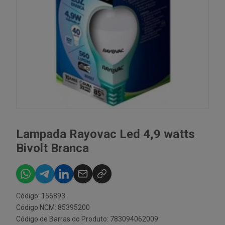
Lampada Rayovac Led 4,9 watts
Bivolt Branca
Código: 156893
Código NCM: 85395200
Código de Barras do Produto: 783094062009