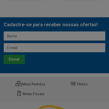
Cadastre-se para receber nossas ofertas!
Meus Pedidos
Títulos
Notas Fiscais