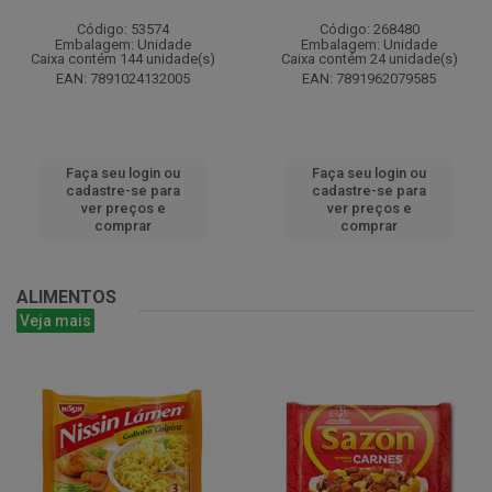
Código: 53574
Código: 268480
Embalagem: Unidade
Embalagem: Unidade
Caixa contém 144 unidade(s)
Caixa contém 24 unidade(s)
EAN: 7891024132005
EAN: 7891962079585
Faça seu login ou
Faça seu login ou
cadastre-se para
cadastre-se para
ver preços e
ver preços e
comprar
comprar
ALIMENTOS
Veja mais