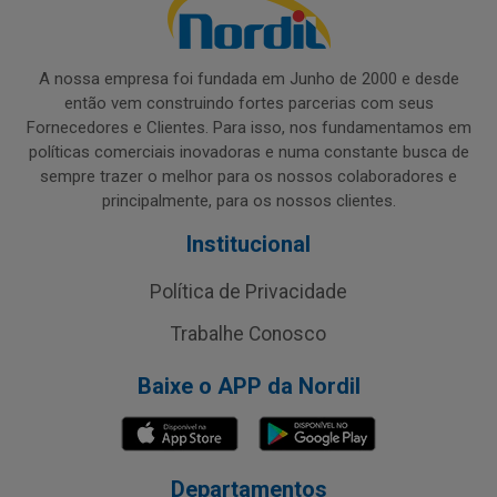
A nossa empresa foi fundada em Junho de 2000 e desde
então vem construindo fortes parcerias com seus
Fornecedores e Clientes. Para isso, nos fundamentamos em
políticas comerciais inovadoras e numa constante busca de
sempre trazer o melhor para os nossos colaboradores e
principalmente, para os nossos clientes.
Institucional
Política de Privacidade
Trabalhe Conosco
Baixe o APP da Nordil
Departamentos