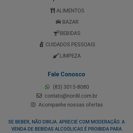
ALIMENTOS
BAZAR
BEBIDAS
CUIDADOS PESSOAIS
LIMPEZA
Fale Conosco
(83) 3015-8080
contato@nordil.com.br
Acompanhe nossas ofertas
SE BEBER, NÃO DIRIJA. APRECIE COM MODERAÇÃO. A
VENDA DE BEBIDAS ALCOÓLICAS É PROIBIDA PARA