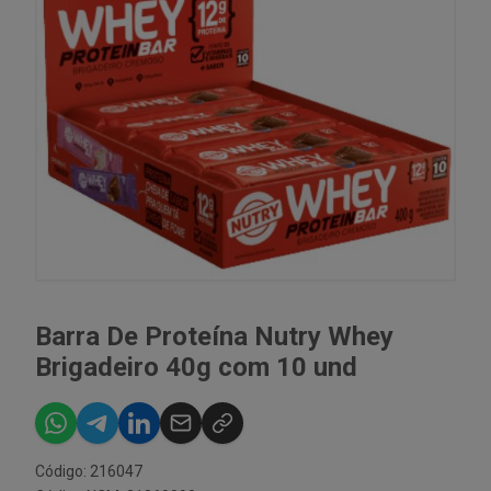
Barra De Proteína Nutry Whey
Brigadeiro 40g com 10 und
Código: 216047