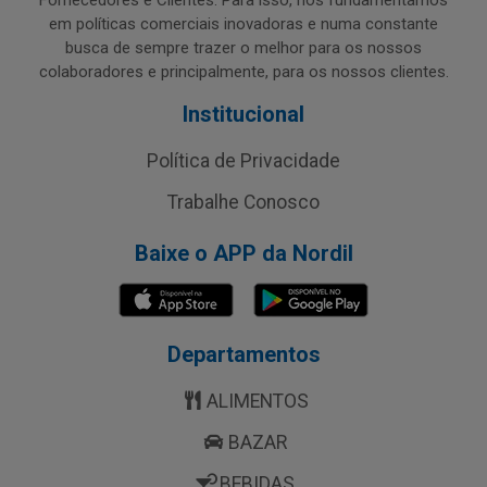
Fornecedores e Clientes. Para isso, nos fundamentamos
em políticas comerciais inovadoras e numa constante
busca de sempre trazer o melhor para os nossos
colaboradores e principalmente, para os nossos clientes.
Institucional
Política de Privacidade
Trabalhe Conosco
Baixe o APP da Nordil
Departamentos
ALIMENTOS
BAZAR
BEBIDAS