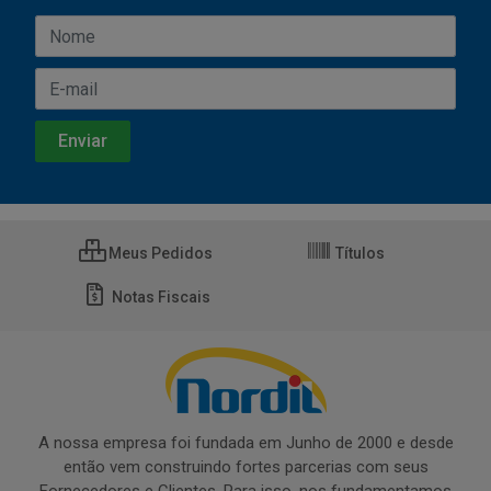
Meus Pedidos
Títulos
Notas Fiscais
A nossa empresa foi fundada em Junho de 2000 e desde
então vem construindo fortes parcerias com seus