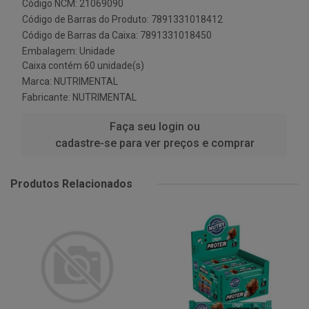
Código NCM: 21069090
Código de Barras do Produto: 7891331018412
Código de Barras da Caixa: 7891331018450
Embalagem: Unidade
Caixa contém 60 unidade(s)
Marca:
NUTRIMENTAL
Fabricante:
NUTRIMENTAL
Faça seu login ou
cadastre-se para ver preços e comprar
Produtos Relacionados