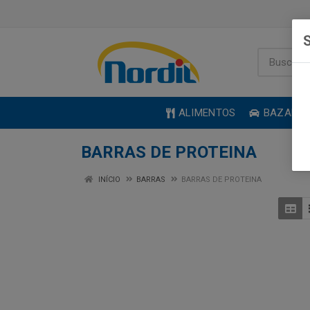
S
ALIMENTOS
BAZAR
BARRAS DE PROTEINA
INÍCIO
BARRAS
BARRAS DE PROTEINA