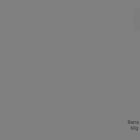
Barra
60g 