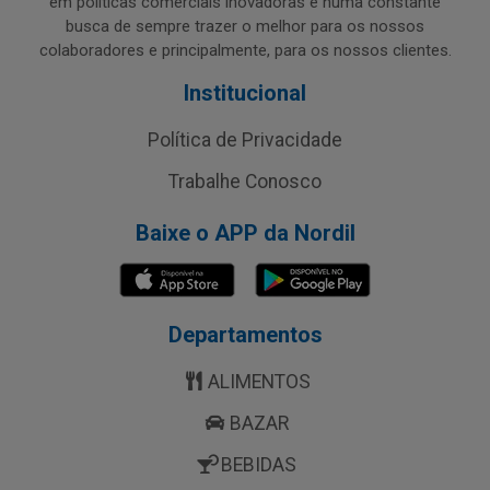
em políticas comerciais inovadoras e numa constante
busca de sempre trazer o melhor para os nossos
colaboradores e principalmente, para os nossos clientes.
Institucional
Política de Privacidade
Trabalhe Conosco
Baixe o APP da Nordil
Departamentos
ALIMENTOS
BAZAR
BEBIDAS