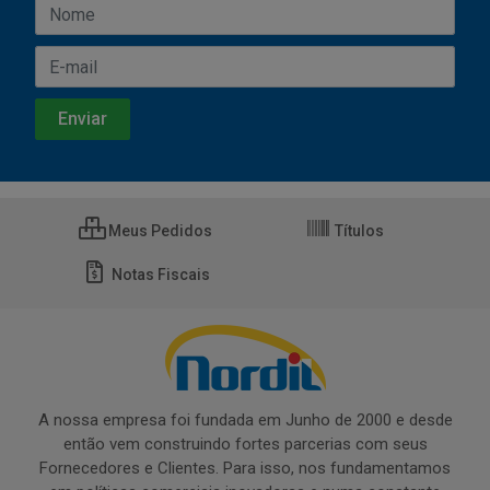
Meus Pedidos
Títulos
Notas Fiscais
A nossa empresa foi fundada em Junho de 2000 e desde
então vem construindo fortes parcerias com seus
Fornecedores e Clientes. Para isso, nos fundamentamos