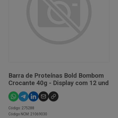
Barra de Proteínas Bold Bombom
Crocante 40g - Display com 12 und
Código: 275288
Código NCM: 21069030