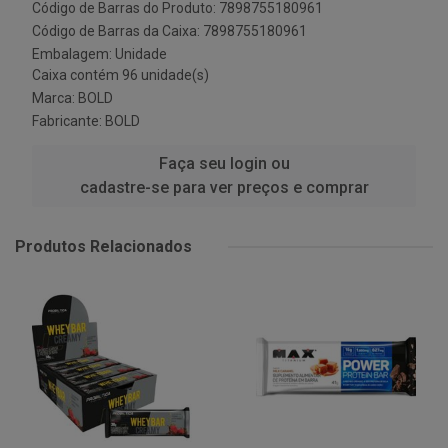
Código de Barras do Produto: 7898755180961
Código de Barras da Caixa: 7898755180961
Embalagem: Unidade
Caixa contém 96 unidade(s)
Marca:
BOLD
Fabricante:
BOLD
Faça seu login ou
cadastre-se para ver preços e comprar
Produtos Relacionados