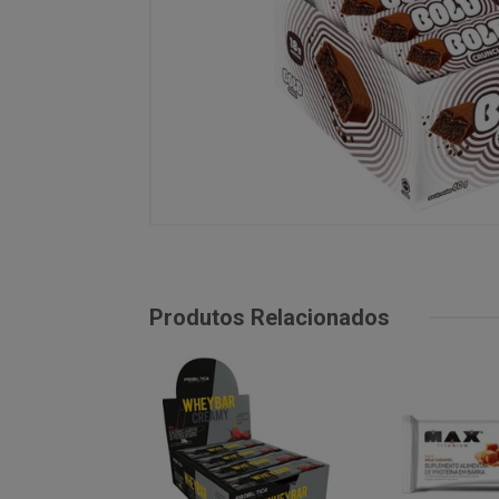
Produtos Relacionados