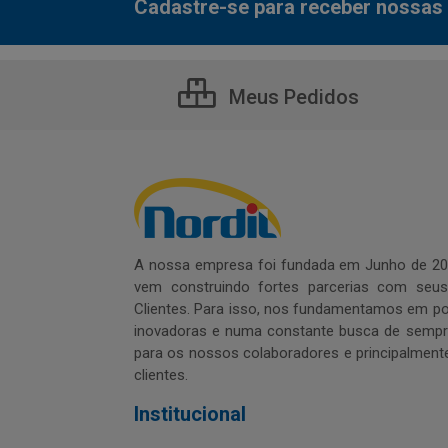
Cadastre-se para receber nossas 
Meus Pedidos
A nossa empresa foi fundada em Junho de 20
vem construindo fortes parcerias com seu
Clientes. Para isso, nos fundamentamos em pol
inovadoras e numa constante busca de sempre
para os nossos colaboradores e principalment
clientes.
Institucional