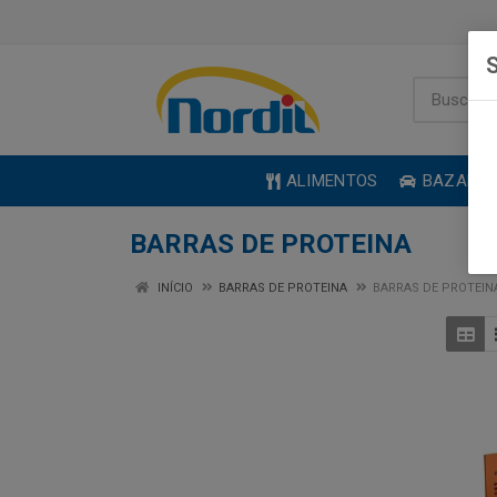
S
ALIMENTOS
BAZAR
BARRAS DE PROTEINA
INÍCIO
BARRAS DE PROTEINA
BARRAS DE PROTEIN