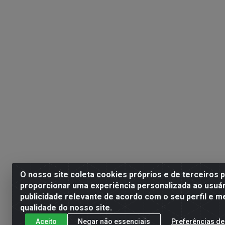
O nosso site coleta cookies próprios e de terceiros 
proporcionar uma experiência personalizada ao usuár
publicidade relevante de acordo com o seu perfil e m
qualidade do nosso site.
Aceito
Negar não essenciais
Preferências de