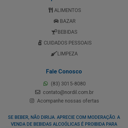
ALIMENTOS
BAZAR
BEBIDAS
CUIDADOS PESSOAIS
LIMPEZA
Fale Conosco
(83) 3015-8080
contato@nordil.com.br
Acompanhe nossas ofertas
SE BEBER, NÃO DIRIJA. APRECIE COM MODERAÇÃO. A
VENDA DE BEBIDAS ALCOÓLICAS É PROIBIDA PARA