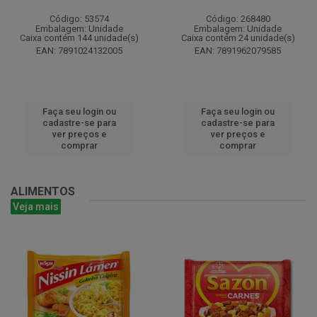
Código: 53574
Código: 268480
Embalagem: Unidade
Embalagem: Unidade
Caixa contém 144 unidade(s)
Caixa contém 24 unidade(s)
EAN: 7891024132005
EAN: 7891962079585
Faça seu login ou
Faça seu login ou
cadastre-se para
cadastre-se para
ver preços e
ver preços e
comprar
comprar
ALIMENTOS
Veja mais