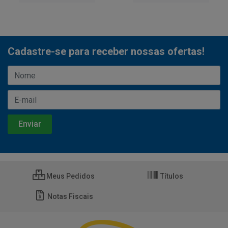
Cadastre-se para receber nossas ofertas!
Meus Pedidos
Títulos
Notas Fiscais