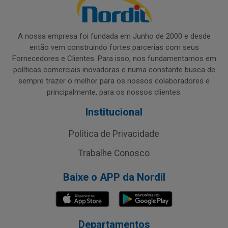
A nossa empresa foi fundada em Junho de 2000 e desde
então vem construindo fortes parcerias com seus
Fornecedores e Clientes. Para isso, nos fundamentamos em
políticas comerciais inovadoras e numa constante busca de
sempre trazer o melhor para os nossos colaboradores e
principalmente, para os nossos clientes.
Institucional
Política de Privacidade
Trabalhe Conosco
Baixe o APP da Nordil
Departamentos