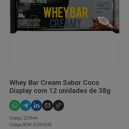
Whey Bar Cream Sabor Coco
Display com 12 unidades de 38g
Código: 237644
Código NCM: 21069030