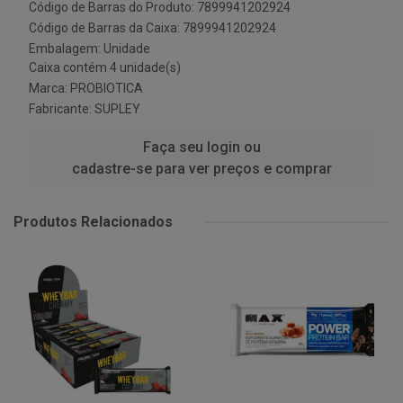
Código de Barras do Produto: 7899941202924
Código de Barras da Caixa: 7899941202924
Embalagem: Unidade
Caixa contém 4 unidade(s)
Marca:
PROBIOTICA
Fabricante:
SUPLEY
Faça seu login ou
cadastre-se para ver preços e comprar
Produtos Relacionados