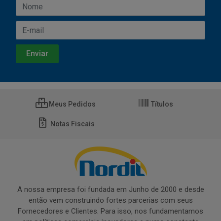
Meus Pedidos
Títulos
Notas Fiscais
A nossa empresa foi fundada em Junho de 2000 e desde
então vem construindo fortes parcerias com seus
Fornecedores e Clientes. Para isso, nos fundamentamos