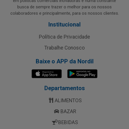
em políticas comerciais inovadoras e numa constante
busca de sempre trazer o melhor para os nossos
colaboradores e principalmente, para os nossos clientes.
Institucional
Política de Privacidade
Trabalhe Conosco
Baixe o APP da Nordil
Departamentos
ALIMENTOS
BAZAR
BEBIDAS