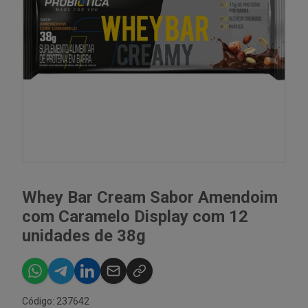
Whey Bar Cream Sabor Amendoim
com Caramelo Display com 12
unidades de 38g
Código: 237642