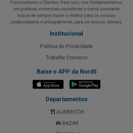
Fornecedores e Clientes. Para isso, nos fundamentamos
em políticas comerciais inovadoras e numa constante
busca de sempre trazer o melhor para os nossos
colaboradores e principalmente, para os nossos clientes.
Institucional
Política de Privacidade
Trabalhe Conosco
Baixe o APP da Nordil
Departamentos
ALIMENTOS
BAZAR