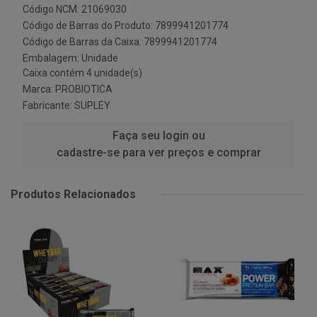
Código NCM: 21069030
Código de Barras do Produto: 7899941201774
Código de Barras da Caixa: 7899941201774
Embalagem: Unidade
Caixa contém 4 unidade(s)
Marca:
PROBIOTICA
Fabricante:
SUPLEY
Faça seu login ou
cadastre-se para ver preços e comprar
Produtos Relacionados