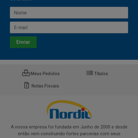
Meus Pedidos
Títulos
Notas Fiscais
A nossa empresa foi fundada em Junho de 2000 e desde
então vem construindo fortes parcerias com seus