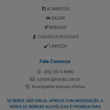
ALIMENTOS
BAZAR
BEBIDAS
CUIDADOS PESSOAIS
LIMPEZA
Fale Conosco
(83) 3015-8080
contato@nordil.com.br
Acompanhe nossas ofertas
SE BEBER, NÃO DIRIJA. APRECIE COM MODERAÇÃO. A
VENDA DE BEBIDAS ALCOÓLICAS É PROIBIDA PARA