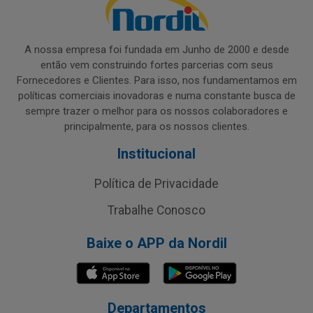
A nossa empresa foi fundada em Junho de 2000 e desde
então vem construindo fortes parcerias com seus
Fornecedores e Clientes. Para isso, nos fundamentamos em
políticas comerciais inovadoras e numa constante busca de
sempre trazer o melhor para os nossos colaboradores e
principalmente, para os nossos clientes.
Institucional
Política de Privacidade
Trabalhe Conosco
Baixe o APP da Nordil
Departamentos