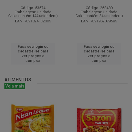
Código: 53574
Código: 268480
Embalagem: Unidade
Embalagem: Unidade
Caixa contém 144 unidade(s)
Caixa contém 24 unidade(s)
EAN: 7891024132005
EAN: 7891962079585
Faça seu login ou
Faça seu login ou
cadastre-se para
cadastre-se para
ver preços e
ver preços e
comprar
comprar
ALIMENTOS
Veja mais