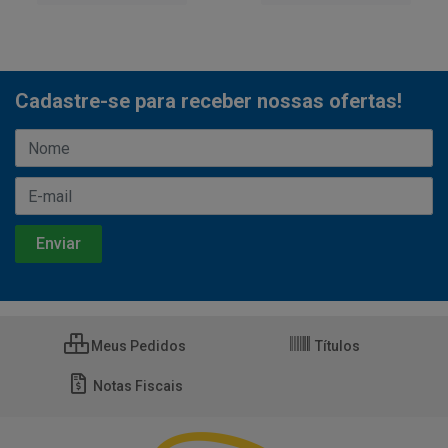
Cadastre-se para receber nossas ofertas!
Meus Pedidos
Títulos
Notas Fiscais