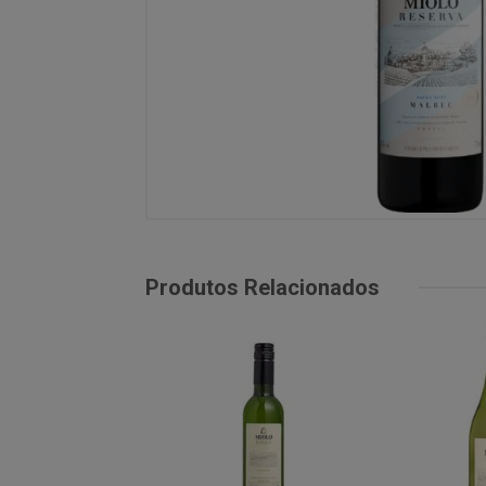
Produtos Relacionados