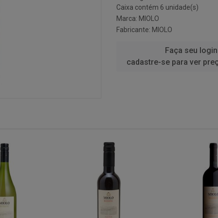
Caixa contém 6 unidade(s)
Marca:
MIOLO
Fabricante:
MIOLO
Faça seu login
cadastre-se para ver pre