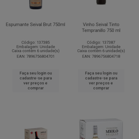
Espumante Seival Brut 750ml
Vinho Seival Tinto
Tempranillo 750 ml
Código: 137385
Código: 137387
Embalagem: Unidade
Embalagem: Unidade
Caixa contém 6 unidade(s)
Caixa contém 6 unidade(s)
EAN: 7896756804701
EAN: 7896756804718
Faça seu login ou
Faça seu login ou
cadastre-se para
cadastre-se para
ver preços e
ver preços e
comprar
comprar