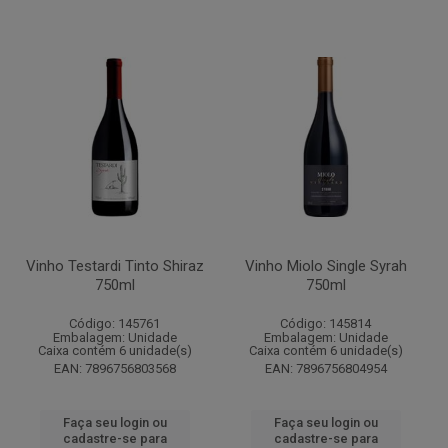
Vinho Testardi Tinto Shiraz
Vinho Miolo Single Syrah
750ml
750ml
Código: 145761
Código: 145814
Embalagem: Unidade
Embalagem: Unidade
Caixa contém 6 unidade(s)
Caixa contém 6 unidade(s)
EAN: 7896756803568
EAN: 7896756804954
Faça seu login ou
Faça seu login ou
cadastre-se para
cadastre-se para