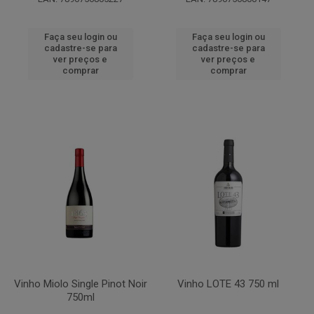
Faça seu login ou
Faça seu login ou
cadastre-se para
cadastre-se para
ver preços e
ver preços e
comprar
comprar
Vinho Miolo Single Pinot Noir
Vinho LOTE 43 750 ml
750ml