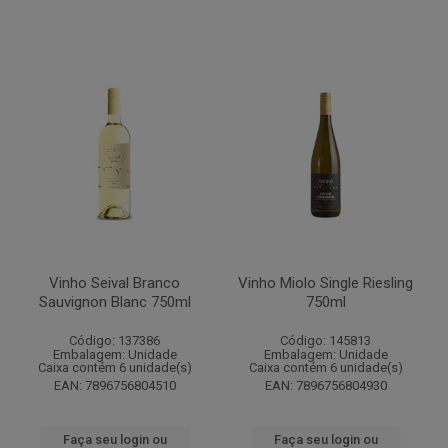
Vinho Seival Branco
Vinho Miolo Single Riesling
Sauvignon Blanc 750ml
750ml
Código: 137386
Código: 145813
Embalagem: Unidade
Embalagem: Unidade
Caixa contém 6 unidade(s)
Caixa contém 6 unidade(s)
EAN: 7896756804510
EAN: 7896756804930
Faça seu login ou
Faça seu login ou