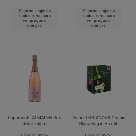
Faça seu login ou
Faça seu login ou
cadastre-se para
cadastre-se para
ver preços e
ver preços e
comprar
comprar
Espumante ALMADEN Brut
Vinho TERRANOVA Chenin
Rose 750 ml
Blanc Bag in Box 5L
Código: 149422
Código: 149424