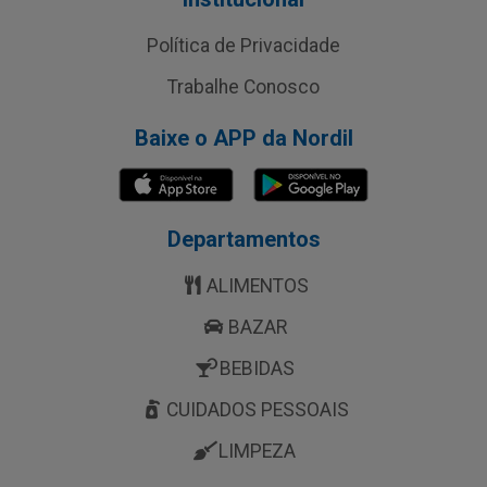
Política de Privacidade
Trabalhe Conosco
Baixe o APP da Nordil
Departamentos
ALIMENTOS
BAZAR
BEBIDAS
CUIDADOS PESSOAIS
LIMPEZA