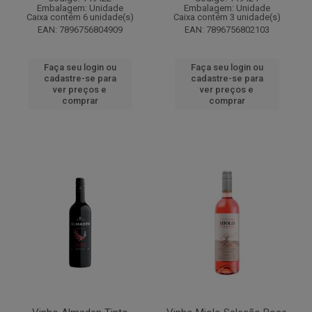
Embalagem: Unidade
Embalagem: Unidade
Caixa contém 6 unidade(s)
Caixa contém 3 unidade(s)
EAN: 7896756804909
EAN: 7896756802103
Faça seu login ou
Faça seu login ou
cadastre-se para
cadastre-se para
ver preços e
ver preços e
comprar
comprar