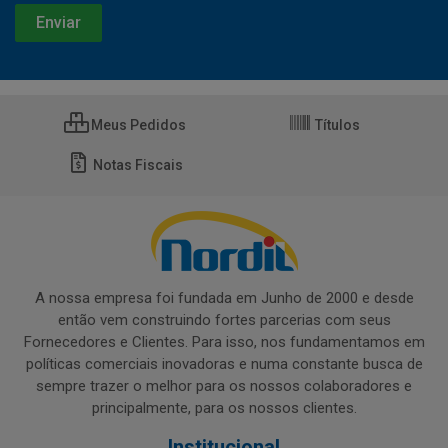
Meus Pedidos
Títulos
Notas Fiscais
A nossa empresa foi fundada em Junho de 2000 e desde
então vem construindo fortes parcerias com seus
Fornecedores e Clientes. Para isso, nos fundamentamos em
políticas comerciais inovadoras e numa constante busca de
sempre trazer o melhor para os nossos colaboradores e
principalmente, para os nossos clientes.
Institucional