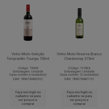
Vinho Miolo Seleção
Vinho Miolo Reserva Branco
Tempranillo-Touriga 750ml
Chardonnay 375ml
Código: 73604
Código: 121824
Embalagem: Unidade
Embalagem: Unidade
Caixa contém 6 unidade(s)
Caixa contém 12 unidade(s)
EAN: 7896756802912
EAN: 7896756801151
Faça seu login ou
Faça seu login ou
cadastre-se para
cadastre-se para
ver preços e
ver preços e
comprar
comprar