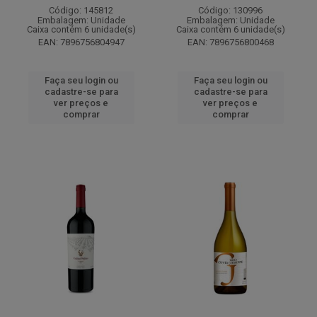
Código: 145812
Código: 130996
Embalagem: Unidade
Embalagem: Unidade
Caixa contém 6 unidade(s)
Caixa contém 6 unidade(s)
EAN: 7896756804947
EAN: 7896756800468
Faça seu login ou
Faça seu login ou
cadastre-se para
cadastre-se para
ver preços e
ver preços e
comprar
comprar