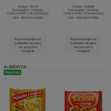
Código: 53574
Código: 268480
Embalagem: Unidade
Embalagem: Unidade
Caixa contém 144 unidade(s)
Caixa contém 24 unidade(s)
EAN: 7891024132005
EAN: 7891962079585
Faça seu login ou
Faça seu login ou
cadastre-se para
cadastre-se para
ver preços e
ver preços e
comprar
comprar
ALIMENTOS
Veja mais