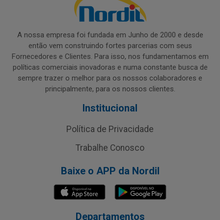
A nossa empresa foi fundada em Junho de 2000 e desde
então vem construindo fortes parcerias com seus
Fornecedores e Clientes. Para isso, nos fundamentamos em
políticas comerciais inovadoras e numa constante busca de
sempre trazer o melhor para os nossos colaboradores e
principalmente, para os nossos clientes.
Institucional
Política de Privacidade
Trabalhe Conosco
Baixe o APP da Nordil
Departamentos