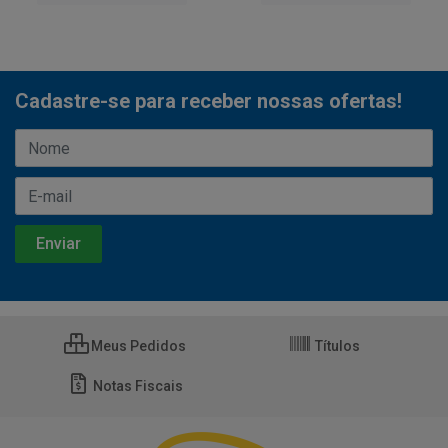
Cadastre-se para receber nossas ofertas!
Meus Pedidos
Títulos
Notas Fiscais