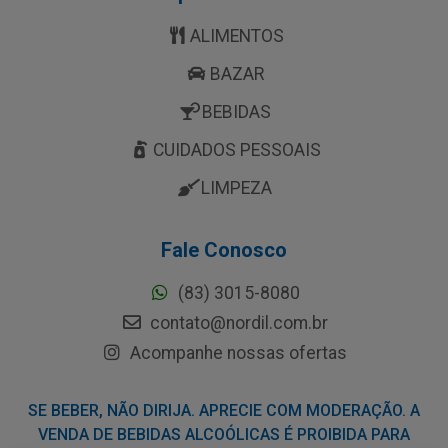
ALIMENTOS
BAZAR
BEBIDAS
CUIDADOS PESSOAIS
LIMPEZA
Fale Conosco
(83) 3015-8080
contato@nordil.com.br
Acompanhe nossas ofertas
SE BEBER, NÃO DIRIJA. APRECIE COM MODERAÇÃO. A
VENDA DE BEBIDAS ALCOÓLICAS É PROIBIDA PARA