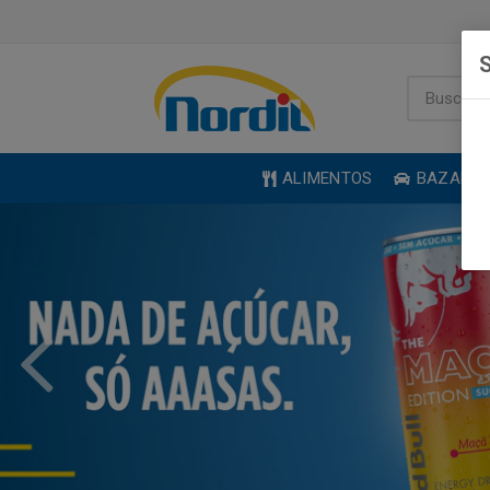
S
ALIMENTOS
BAZAR