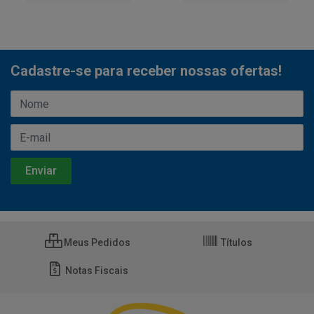
Cadastre-se para receber nossas ofertas!
Meus Pedidos
Títulos
Notas Fiscais