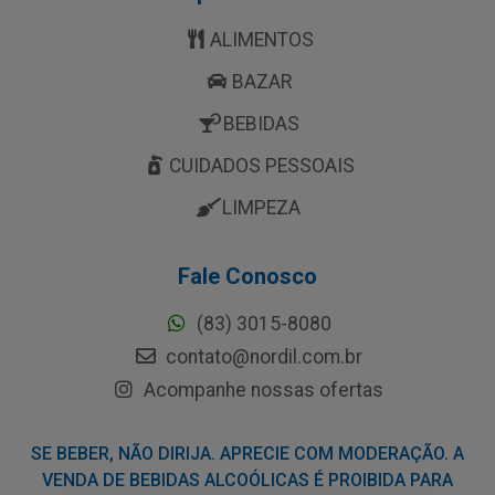
ALIMENTOS
BAZAR
BEBIDAS
CUIDADOS PESSOAIS
LIMPEZA
Fale Conosco
(83) 3015-8080
contato@nordil.com.br
Acompanhe nossas ofertas
SE BEBER, NÃO DIRIJA. APRECIE COM MODERAÇÃO. A
VENDA DE BEBIDAS ALCOÓLICAS É PROIBIDA PARA