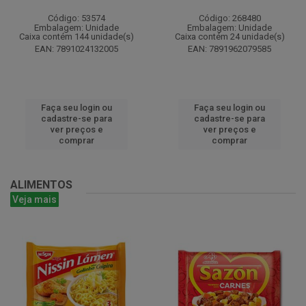
Código: 53574
Código: 268480
Embalagem: Unidade
Embalagem: Unidade
Caixa contém 144 unidade(s)
Caixa contém 24 unidade(s)
EAN: 7891024132005
EAN: 7891962079585
Faça seu login ou
Faça seu login ou
cadastre-se para
cadastre-se para
ver preços e
ver preços e
comprar
comprar
ALIMENTOS
Veja mais