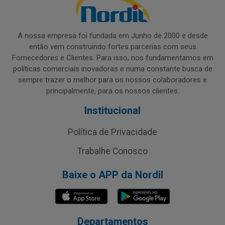
A nossa empresa foi fundada em Junho de 2000 e desde
então vem construindo fortes parcerias com seus
Fornecedores e Clientes. Para isso, nos fundamentamos em
políticas comerciais inovadoras e numa constante busca de
sempre trazer o melhor para os nossos colaboradores e
principalmente, para os nossos clientes.
Institucional
Política de Privacidade
Trabalhe Conosco
Baixe o APP da Nordil
Departamentos