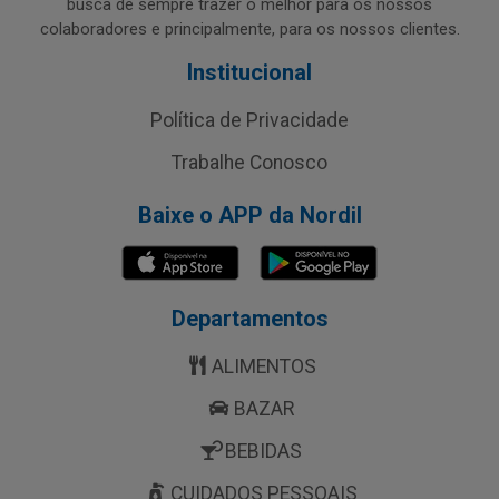
busca de sempre trazer o melhor para os nossos
colaboradores e principalmente, para os nossos clientes.
Institucional
Política de Privacidade
Trabalhe Conosco
Baixe o APP da Nordil
Departamentos
ALIMENTOS
BAZAR
BEBIDAS
CUIDADOS PESSOAIS