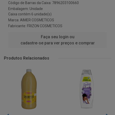
Código de Barras da Caixa: 7896203100660
Embalagem: Unidade
Caixa contém 6 unidade(s)
Marca:
AIMER COSMETICOS
Fabricante:
FRIZON COSMETICOS
Faça seu login ou
cadastre-se para ver preços e comprar
Produtos Relacionados