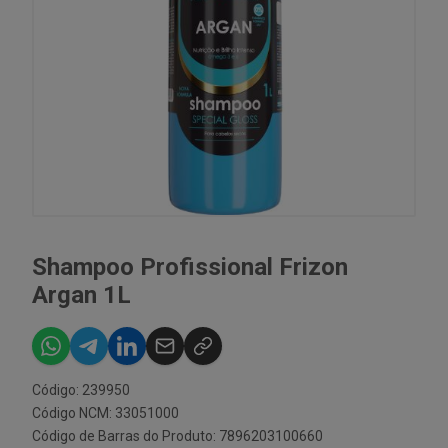
Shampoo Profissional Frizon
Argan 1L
Código: 239950
Código NCM: 33051000
Código de Barras do Produto: 7896203100660