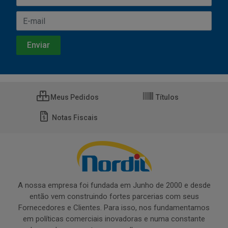
Meus Pedidos
Títulos
Notas Fiscais
A nossa empresa foi fundada em Junho de 2000 e desde
então vem construindo fortes parcerias com seus
Fornecedores e Clientes. Para isso, nos fundamentamos
em políticas comerciais inovadoras e numa constante