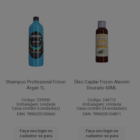
Shampoo Profissional Frizon
Óleo Capilar Frizon Alecrim
Argan 1L
Dourado 60ML
Código: 239950
Código: 246712
Embalagem: Unidade
Embalagem: Unidade
Caixa contém 6 unidade(s)
Caixa contém 24 unidade(s)
EAN: 7896203100660
EAN: 7896203104811
Faça seu login ou
Faça seu login ou
cadastre-se para
cadastre-se para