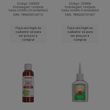
Código: 240029
Código: 239906
Embalagem: Unidade
Embalagem: Unidade
Caixa contém 24 unidade(s)
Caixa contém 6 unidade(s)
EAN: 7896203104712
EAN: 7896203101407
Faça seu login ou
Faça seu login ou
cadastre-se para
cadastre-se para
ver preços e
ver preços e
comprar
comprar