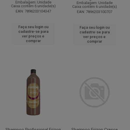
Embalagem: Unidade
Embalagem: Unidade
Caixa contém 6 unidade(s)
Caixa contém 6 unidade(s)
EAN: 7896203104347
EAN: 7896203100707
Faça seu login ou
Faça seu login ou
cadastre-se para
cadastre-se para
ver preços e
ver preços e
comprar
comprar
Shampoo Profissional Frizon
Shampoo Frizon Cresce