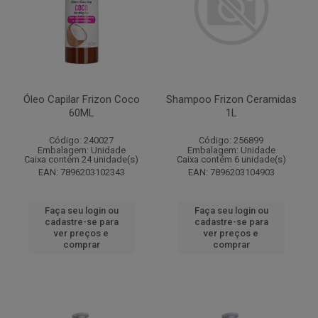
Óleo Capilar Frizon Coco
Shampoo Frizon Ceramidas
60ML
1L
Código: 240027
Código: 256899
Embalagem: Unidade
Embalagem: Unidade
Caixa contém 24 unidade(s)
Caixa contém 6 unidade(s)
EAN: 7896203102343
EAN: 7896203104903
Faça seu login ou
Faça seu login ou
cadastre-se para
cadastre-se para
ver preços e
ver preços e
comprar
comprar