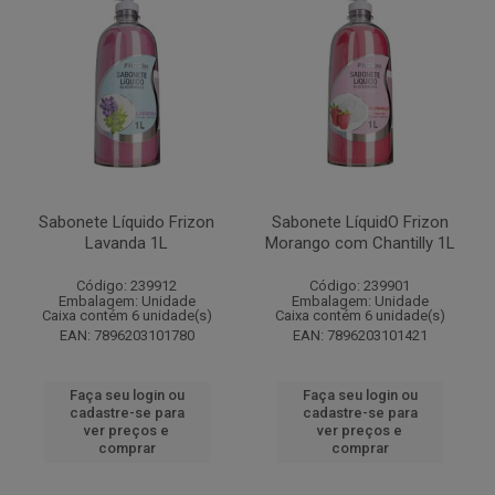
Sabonete Líquido Frizon
Sabonete LíquidO Frizon
Lavanda 1L
Morango com Chantilly 1L
Código: 239912
Código: 239901
Embalagem: Unidade
Embalagem: Unidade
Caixa contém 6 unidade(s)
Caixa contém 6 unidade(s)
EAN: 7896203101780
EAN: 7896203101421
Faça seu login ou
Faça seu login ou
cadastre-se para
cadastre-se para
ver preços e
ver preços e
comprar
comprar