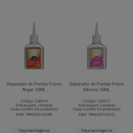
Reparador de Pontas Frizon
Reparador de Pontas Frizon
Argan 35ML
Silicone 35ML
Código: 240014
Código: 240011
Embalagem: Unidade
Embalagem: Unidade
Caixa contém 24 unidade(s)
Caixa contém 24 unidade(s)
EAN: 7896203102282
EAN: 7896203102312
Faça seu login ou
Faça seu login ou