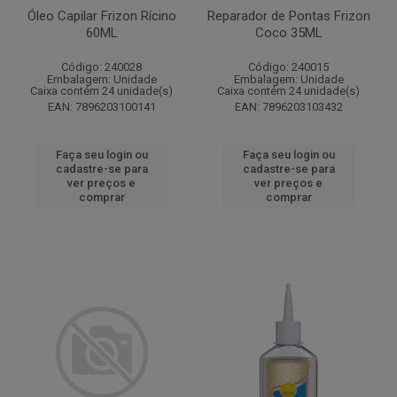
Óleo Capilar Frizon Rícino
Reparador de Pontas Frizon
60ML
Coco 35ML
Código: 240028
Código: 240015
Embalagem: Unidade
Embalagem: Unidade
Caixa contém 24 unidade(s)
Caixa contém 24 unidade(s)
EAN: 7896203100141
EAN: 7896203103432
Faça seu login ou
Faça seu login ou
cadastre-se para
cadastre-se para
ver preços e
ver preços e
comprar
comprar