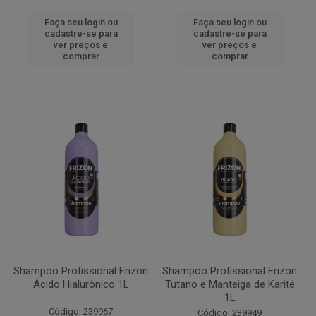
Faça seu login ou
Faça seu login ou
cadastre-se para
cadastre-se para
ver preços e
ver preços e
comprar
comprar
Shampoo Profissional Frizon
Shampoo Profissional Frizon
Ácido Hialurônico 1L
Tutano e Manteiga de Karité
1L
Código: 239967
Código: 239949