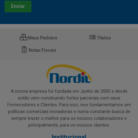
Meus Pedidos
Títulos
Notas Fiscais
A nossa empresa foi fundada em Junho de 2000 e desde
então vem construindo fortes parcerias com seus
Fornecedores e Clientes. Para isso, nos fundamentamos em
políticas comerciais inovadoras e numa constante busca de
sempre trazer o melhor para os nossos colaboradores e
principalmente, para os nossos clientes.
Institucional