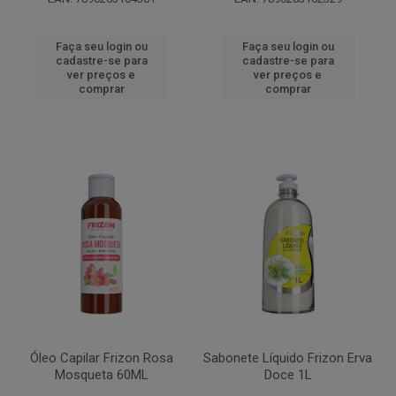
Faça seu login ou
Faça seu login ou
cadastre-se para
cadastre-se para
ver preços e
ver preços e
comprar
comprar
Óleo Capilar Frizon Rosa
Sabonete Líquido Frizon Erva
Mosqueta 60ML
Doce 1L