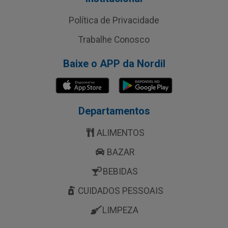
Política de Privacidade
Trabalhe Conosco
Baixe o APP da Nordil
Departamentos
ALIMENTOS
BAZAR
BEBIDAS
CUIDADOS PESSOAIS
LIMPEZA