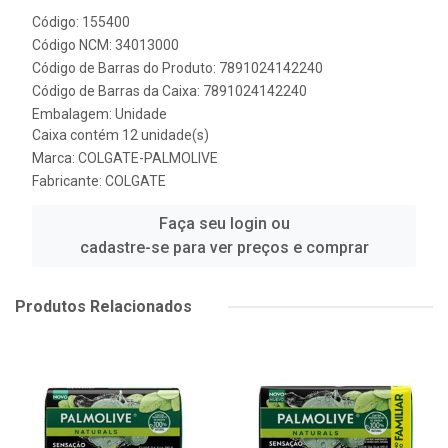
Código: 155400
Código NCM: 34013000
Código de Barras do Produto: 7891024142240
Código de Barras da Caixa: 7891024142240
Embalagem: Unidade
Caixa contém 12 unidade(s)
Marca:
COLGATE-PALMOLIVE
Fabricante:
COLGATE
Faça seu login ou
cadastre-se para ver preços e comprar
Produtos Relacionados