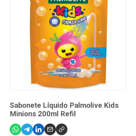
Sabonete Líquido Palmolive Kids
Minions 200ml Refil