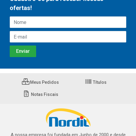
ofertas!
Meus Pedidos
Títulos
Notas Fiscais
A nossa empresa foi fundada em Junho de 2000 e desde