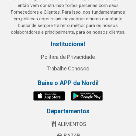
então vem construindo fortes parcerias com seus
Fornecedores e Clientes. Para isso, nos fundamentamos
em políticas comerciais inovadoras e numa constante
busca de sempre trazer o melhor para os nossos
colaboradores e principalmente, para os nossos clientes.
Institucional
Política de Privacidade
Trabalhe Conosco
Baixe o APP da Nordil
Departamentos
ALIMENTOS
BAZAR