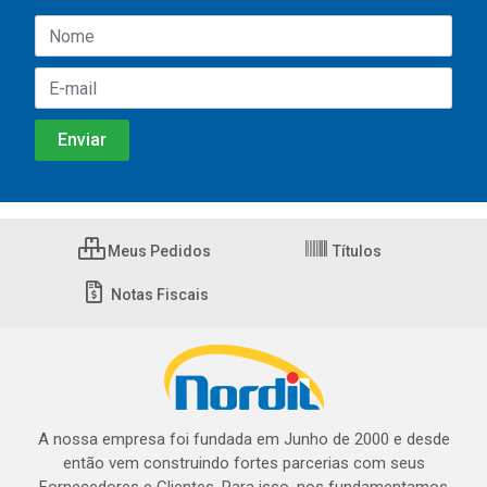
Meus Pedidos
Títulos
Notas Fiscais
A nossa empresa foi fundada em Junho de 2000 e desde
então vem construindo fortes parcerias com seus