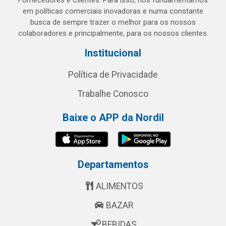
Fornecedores e Clientes. Para isso, nos fundamentamos
em políticas comerciais inovadoras e numa constante
busca de sempre trazer o melhor para os nossos
colaboradores e principalmente, para os nossos clientes.
Institucional
Política de Privacidade
Trabalhe Conosco
Baixe o APP da Nordil
Departamentos
ALIMENTOS
BAZAR
BEBIDAS