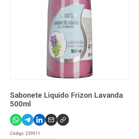
Sabonete Liquido Frizon Lavanda
500ml
Código: 239911