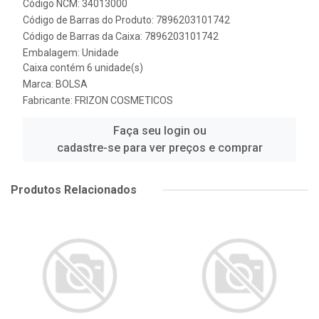
Código NCM: 34013000
Código de Barras do Produto: 7896203101742
Código de Barras da Caixa: 7896203101742
Embalagem: Unidade
Caixa contém 6 unidade(s)
Marca:
BOLSA
Fabricante:
FRIZON COSMETICOS
Faça seu login ou
cadastre-se para ver preços e comprar
Produtos Relacionados