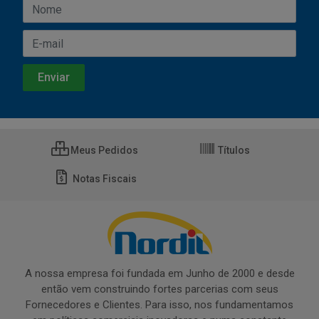
Meus Pedidos
Títulos
Notas Fiscais
A nossa empresa foi fundada em Junho de 2000 e desde
então vem construindo fortes parcerias com seus
Fornecedores e Clientes. Para isso, nos fundamentamos