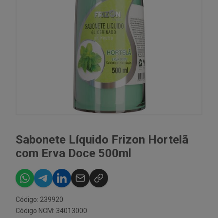
Sabonete Líquido Frizon Hortelã
com Erva Doce 500ml
Código: 239920
Código NCM: 34013000