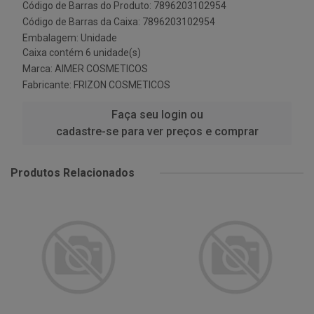
Código de Barras do Produto: 7896203102954
Código de Barras da Caixa: 7896203102954
Embalagem: Unidade
Caixa contém 6 unidade(s)
Marca:
AIMER COSMETICOS
Fabricante:
FRIZON COSMETICOS
Faça seu login ou
cadastre-se para ver preços e comprar
Produtos Relacionados