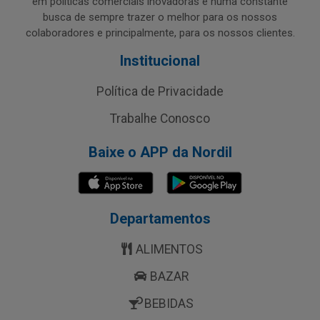
em políticas comerciais inovadoras e numa constante
busca de sempre trazer o melhor para os nossos
colaboradores e principalmente, para os nossos clientes.
Institucional
Política de Privacidade
Trabalhe Conosco
Baixe o APP da Nordil
Departamentos
ALIMENTOS
BAZAR
BEBIDAS