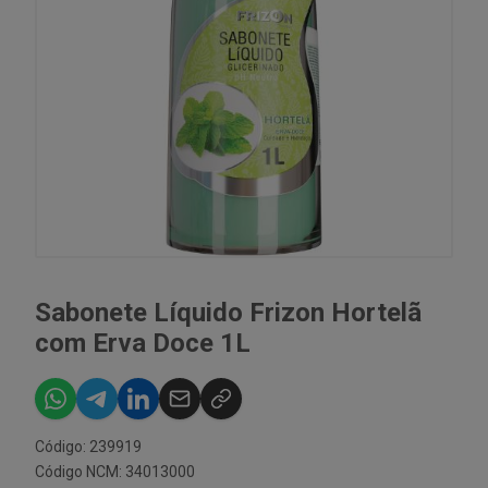
Sabonete Líquido Frizon Hortelã
com Erva Doce 1L
Código: 239919
Código NCM: 34013000