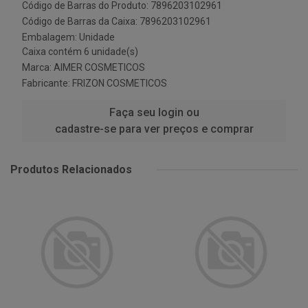
Código de Barras do Produto: 7896203102961
Código de Barras da Caixa: 7896203102961
Embalagem: Unidade
Caixa contém 6 unidade(s)
Marca:
AIMER COSMETICOS
Fabricante:
FRIZON COSMETICOS
Faça seu login ou
cadastre-se para ver preços e comprar
Produtos Relacionados