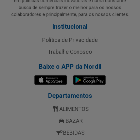
em políticas comerciais inovadoras e numa constante
busca de sempre trazer o melhor para os nossos
colaboradores e principalmente, para os nossos clientes.
Institucional
Política de Privacidade
Trabalhe Conosco
Baixe o APP da Nordil
Departamentos
ALIMENTOS
BAZAR
BEBIDAS