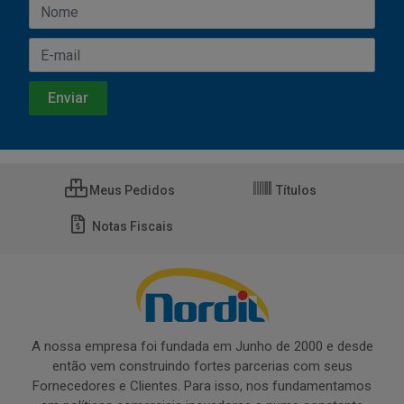
Meus Pedidos
Títulos
Notas Fiscais
A nossa empresa foi fundada em Junho de 2000 e desde
então vem construindo fortes parcerias com seus
Fornecedores e Clientes. Para isso, nos fundamentamos