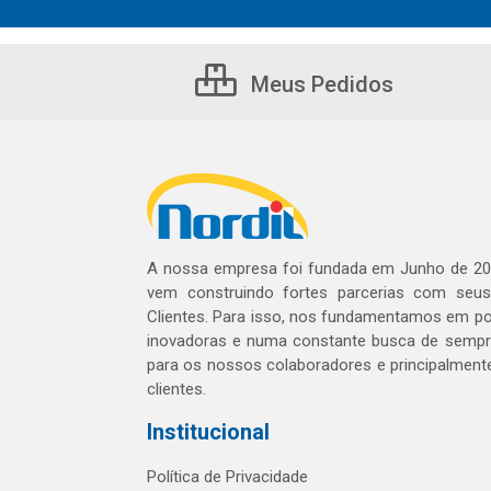
Meus Pedidos
A nossa empresa foi fundada em Junho de 20
vem construindo fortes parcerias com seu
Clientes. Para isso, nos fundamentamos em pol
inovadoras e numa constante busca de sempre
para os nossos colaboradores e principalment
clientes.
Institucional
Política de Privacidade