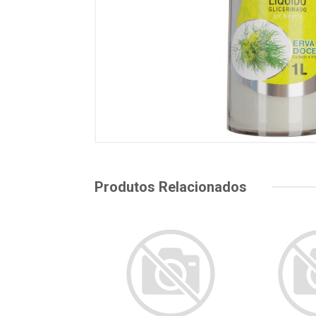
Produtos Relacionados