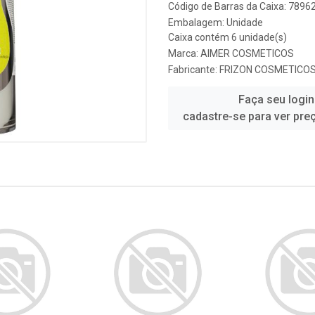
Código de Barras da Caixa: 789
Embalagem: Unidade
Caixa contém 6 unidade(s)
Marca:
AIMER COSMETICOS
Fabricante:
FRIZON COSMETICO
Faça seu login
cadastre-se para ver pre