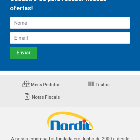
ofertas!
Meus Pedidos
Títulos
Notas Fiscais
A nossa empresa foi fundada em Junho de 2000 e desde