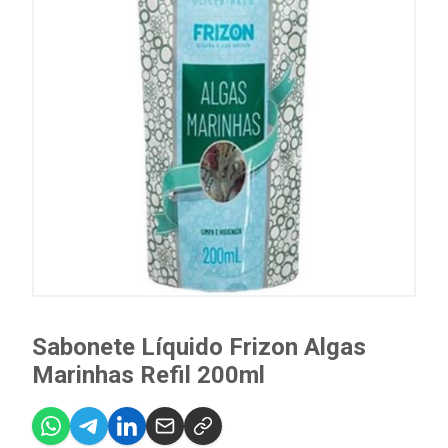
Sabonete Líquido Frizon Algas
Marinhas Refil 200ml