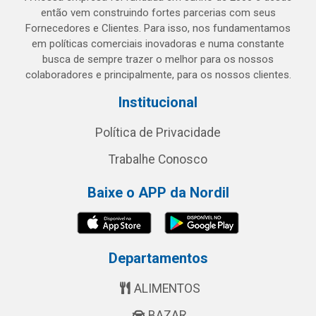
então vem construindo fortes parcerias com seus
Fornecedores e Clientes. Para isso, nos fundamentamos
em políticas comerciais inovadoras e numa constante
busca de sempre trazer o melhor para os nossos
colaboradores e principalmente, para os nossos clientes.
Institucional
Política de Privacidade
Trabalhe Conosco
Baixe o APP da Nordil
Departamentos
ALIMENTOS
BAZAR