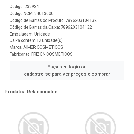
Código: 239934
Código NCM: 34013000
Código de Barras do Produto: 7896203104132
Código de Barras da Caixa: 7896203104132
Embalagem: Unidade
Caixa contém 12 unidade(s)
Marca:
AIMER COSMETICOS
Fabricante:
FRIZON COSMETICOS
Faça seu login ou
cadastre-se para ver preços e comprar
Produtos Relacionados