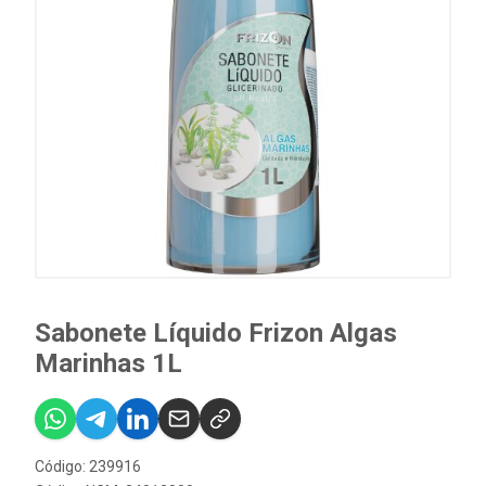
Sabonete Líquido Frizon Algas
Marinhas 1L
Código: 239916