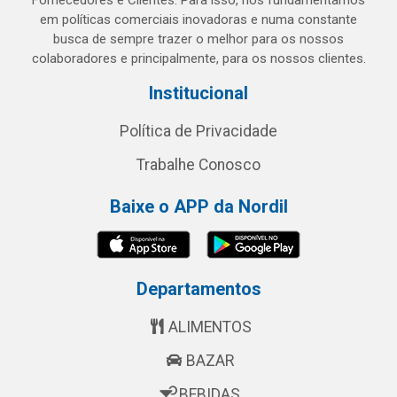
Fornecedores e Clientes. Para isso, nos fundamentamos
em políticas comerciais inovadoras e numa constante
busca de sempre trazer o melhor para os nossos
colaboradores e principalmente, para os nossos clientes.
Institucional
Política de Privacidade
Trabalhe Conosco
Baixe o APP da Nordil
Departamentos
ALIMENTOS
BAZAR
BEBIDAS