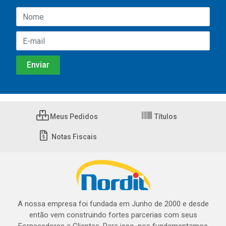
Meus Pedidos
Títulos
Notas Fiscais
A nossa empresa foi fundada em Junho de 2000 e desde
então vem construindo fortes parcerias com seus