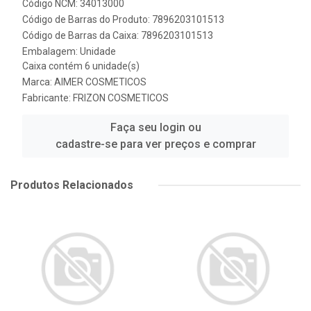
Código NCM: 34013000
Código de Barras do Produto: 7896203101513
Código de Barras da Caixa: 7896203101513
Embalagem: Unidade
Caixa contém 6 unidade(s)
Marca:
AIMER COSMETICOS
Fabricante:
FRIZON COSMETICOS
Faça seu login ou
cadastre-se para ver preços e comprar
Produtos Relacionados