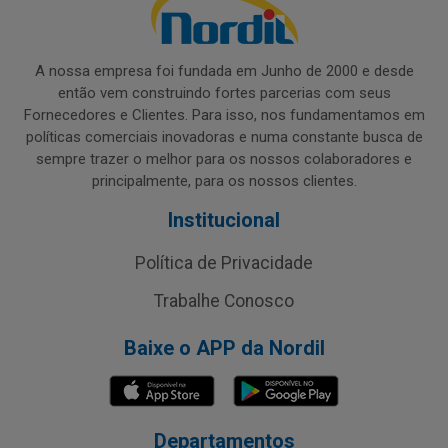
A nossa empresa foi fundada em Junho de 2000 e desde
então vem construindo fortes parcerias com seus
Fornecedores e Clientes. Para isso, nos fundamentamos em
políticas comerciais inovadoras e numa constante busca de
sempre trazer o melhor para os nossos colaboradores e
principalmente, para os nossos clientes.
Institucional
Política de Privacidade
Trabalhe Conosco
Baixe o APP da Nordil
Departamentos