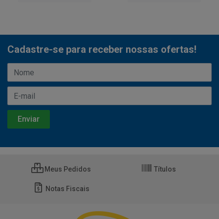
Cadastre-se para receber nossas ofertas!
Meus Pedidos
Títulos
Notas Fiscais