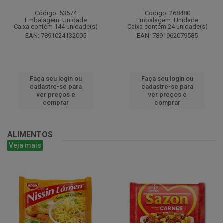
Código: 53574
Código: 268480
Embalagem: Unidade
Embalagem: Unidade
Caixa contém 144 unidade(s)
Caixa contém 24 unidade(s)
EAN: 7891024132005
EAN: 7891962079585
Faça seu login ou
Faça seu login ou
cadastre-se para
cadastre-se para
ver preços e
ver preços e
comprar
comprar
ALIMENTOS
Veja mais