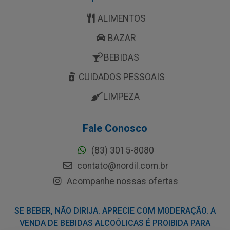
ALIMENTOS
BAZAR
BEBIDAS
CUIDADOS PESSOAIS
LIMPEZA
Fale Conosco
(83) 3015-8080
contato@nordil.com.br
Acompanhe nossas ofertas
SE BEBER, NÃO DIRIJA. APRECIE COM MODERAÇÃO. A
VENDA DE BEBIDAS ALCOÓLICAS É PROIBIDA PARA