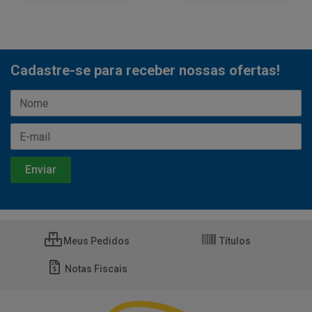
Cadastre-se para receber nossas ofertas!
Meus Pedidos
Títulos
Notas Fiscais