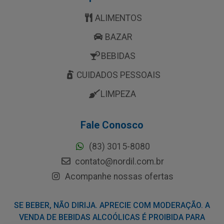
ALIMENTOS
BAZAR
BEBIDAS
CUIDADOS PESSOAIS
LIMPEZA
Fale Conosco
(83) 3015-8080
contato@nordil.com.br
Acompanhe nossas ofertas
SE BEBER, NÃO DIRIJA. APRECIE COM MODERAÇÃO. A
VENDA DE BEBIDAS ALCOÓLICAS É PROIBIDA PARA