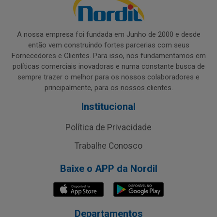
A nossa empresa foi fundada em Junho de 2000 e desde
então vem construindo fortes parcerias com seus
Fornecedores e Clientes. Para isso, nos fundamentamos em
políticas comerciais inovadoras e numa constante busca de
sempre trazer o melhor para os nossos colaboradores e
principalmente, para os nossos clientes.
Institucional
Política de Privacidade
Trabalhe Conosco
Baixe o APP da Nordil
Departamentos