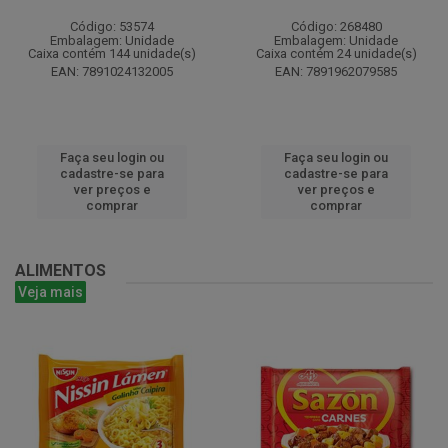
Código: 53574
Código: 268480
Embalagem: Unidade
Embalagem: Unidade
Caixa contém 144 unidade(s)
Caixa contém 24 unidade(s)
EAN: 7891024132005
EAN: 7891962079585
Faça seu login ou
Faça seu login ou
cadastre-se para
cadastre-se para
ver preços e
ver preços e
comprar
comprar
ALIMENTOS
Veja mais