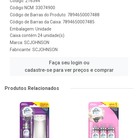
Código: 216344
Código NCM: 33074900
Código de Barras do Produto: 7894650007488
Código de Barras da Caixa: 7894650007485
Embalagem: Unidade
Caixa contém 24 unidade(s)
Marca:
SCJOHNSON
Fabricante:
SCJOHNSON
Faça seu login ou
cadastre-se para ver preços e comprar
Produtos Relacionados