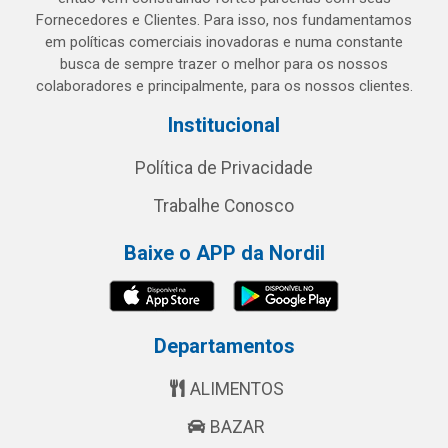
Fornecedores e Clientes. Para isso, nos fundamentamos
em políticas comerciais inovadoras e numa constante
busca de sempre trazer o melhor para os nossos
colaboradores e principalmente, para os nossos clientes.
Institucional
Política de Privacidade
Trabalhe Conosco
Baixe o APP da Nordil
Departamentos
ALIMENTOS
BAZAR