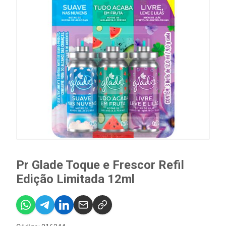
Pr Glade Toque e Frescor Refil
Edição Limitada 12ml