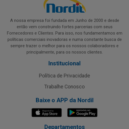
A nossa empresa foi fundada em Junho de 2000 e desde
então vem construindo fortes parcerias com seus
Fornecedores e Clientes. Para isso, nos fundamentamos em
políticas comerciais inovadoras e numa constante busca de
sempre trazer o melhor para os nossos colaboradores e
principalmente, para os nossos clientes.
Institucional
Política de Privacidade
Trabalhe Conosco
Baixe o APP da Nordil
Departamentos