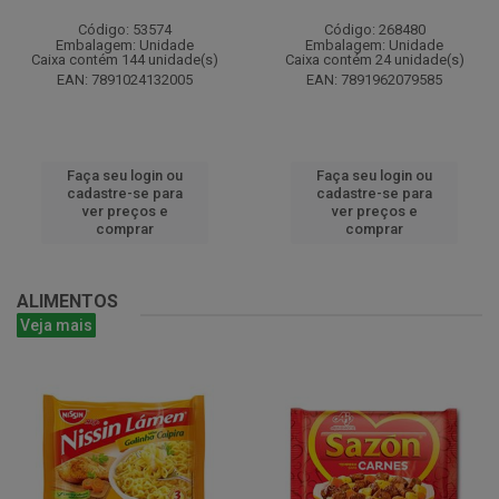
Código: 53574
Código: 268480
Embalagem: Unidade
Embalagem: Unidade
Caixa contém 144 unidade(s)
Caixa contém 24 unidade(s)
EAN: 7891024132005
EAN: 7891962079585
Faça seu login ou
Faça seu login ou
cadastre-se para
cadastre-se para
ver preços e
ver preços e
comprar
comprar
ALIMENTOS
Veja mais