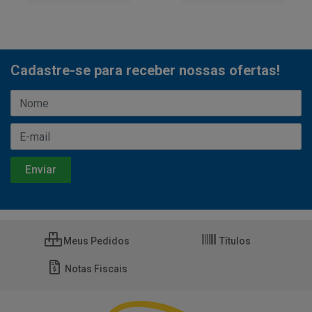
Cadastre-se para receber nossas ofertas!
Meus Pedidos
Títulos
Notas Fiscais