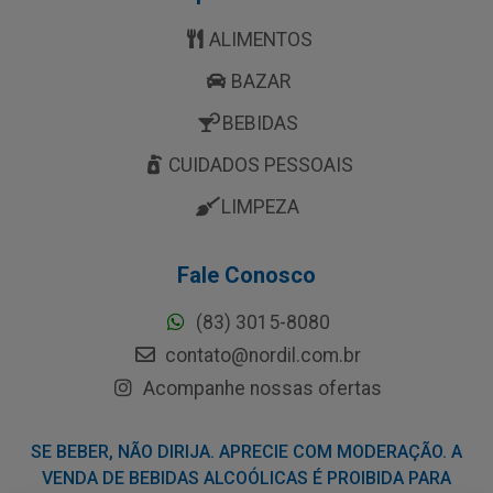
ALIMENTOS
BAZAR
BEBIDAS
CUIDADOS PESSOAIS
LIMPEZA
Fale Conosco
(83) 3015-8080
contato@nordil.com.br
Acompanhe nossas ofertas
SE BEBER, NÃO DIRIJA. APRECIE COM MODERAÇÃO. A
VENDA DE BEBIDAS ALCOÓLICAS É PROIBIDA PARA