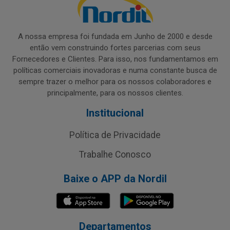
A nossa empresa foi fundada em Junho de 2000 e desde
então vem construindo fortes parcerias com seus
Fornecedores e Clientes. Para isso, nos fundamentamos em
políticas comerciais inovadoras e numa constante busca de
sempre trazer o melhor para os nossos colaboradores e
principalmente, para os nossos clientes.
Institucional
Política de Privacidade
Trabalhe Conosco
Baixe o APP da Nordil
Departamentos