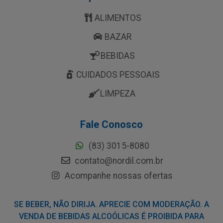
ALIMENTOS
BAZAR
BEBIDAS
CUIDADOS PESSOAIS
LIMPEZA
Fale Conosco
(83) 3015-8080
contato@nordil.com.br
Acompanhe nossas ofertas
SE BEBER, NÃO DIRIJA. APRECIE COM MODERAÇÃO. A
VENDA DE BEBIDAS ALCOÓLICAS É PROIBIDA PARA