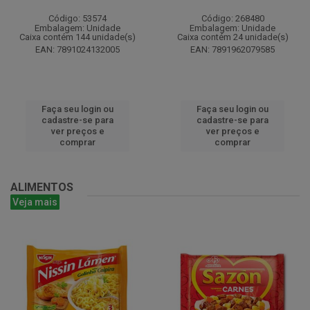
Código: 53574
Código: 268480
Embalagem: Unidade
Embalagem: Unidade
Caixa contém 144 unidade(s)
Caixa contém 24 unidade(s)
EAN: 7891024132005
EAN: 7891962079585
Faça seu login ou
Faça seu login ou
cadastre-se para
cadastre-se para
ver preços e
ver preços e
comprar
comprar
ALIMENTOS
Veja mais