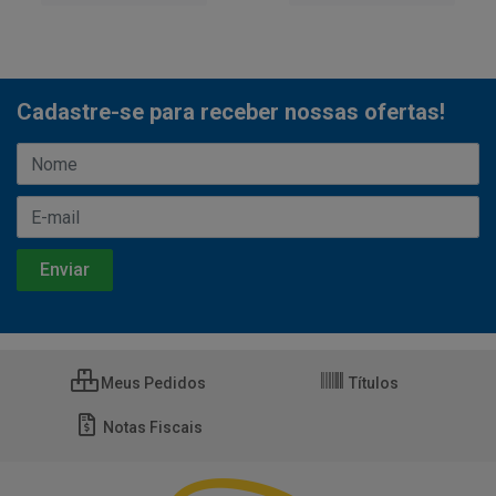
Cadastre-se para receber nossas ofertas!
Meus Pedidos
Títulos
Notas Fiscais